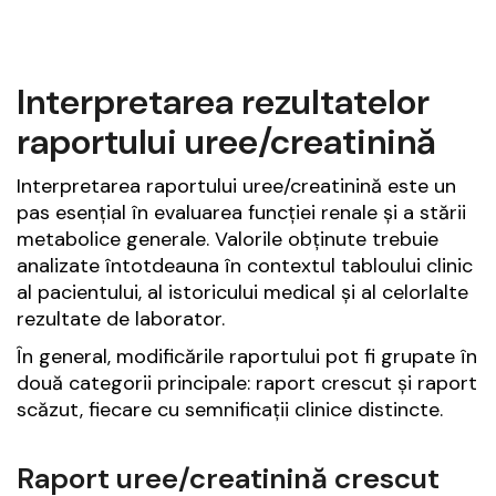
Interpretarea rezultatelor
raportului uree/creatinină
Interpretarea raportului uree/creatinină este un
pas esențial în evaluarea funcției renale și a stării
metabolice generale. Valorile obținute trebuie
analizate întotdeauna în contextul tabloului clinic
al pacientului, al istoricului medical și al celorlalte
rezultate de laborator.
În general, modificările raportului pot fi grupate în
două categorii principale: raport crescut și raport
scăzut, fiecare cu semnificații clinice distincte.
Raport uree/creatinină crescut