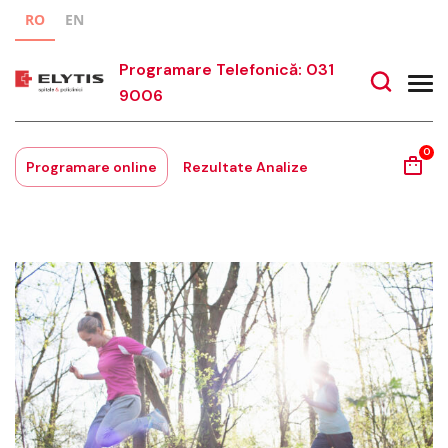
RO
EN
Programare Telefonică: 031
9006
0
Programare online
Rezultate Analize