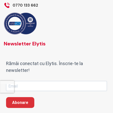
0770 133 662
Newsletter Elytis
Rămâi conectat cu Elytis. Înscrie-te la
newsletter!
Abonare