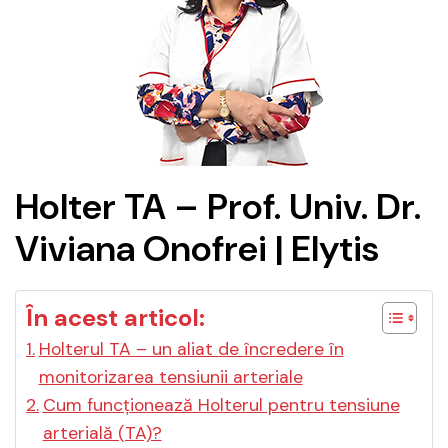
Holter TA – Prof. Univ. Dr.
Viviana Onofrei | Elytis
În acest articol:
Holterul TA – un aliat de încredere în
monitorizarea tensiunii arteriale
Cum funcționează Holterul pentru tensiune
arterială (TA)?