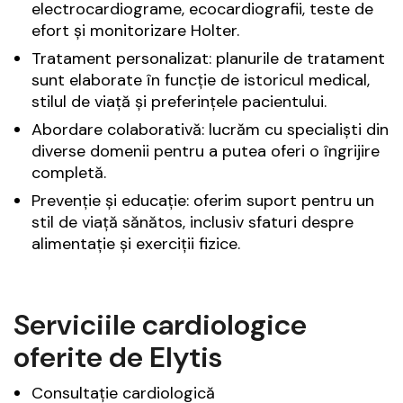
electrocardiograme, ecocardiografii, teste de
efort și monitorizare Holter.
Tratament personalizat: planurile de tratament
sunt elaborate în funcție de istoricul medical,
stilul de viață și preferințele pacientului.
Abordare colaborativă: lucrăm cu specialiști din
diverse domenii pentru a putea oferi o îngrijire
completă.
Prevenție și educație: oferim suport pentru un
stil de viață sănătos, inclusiv sfaturi despre
alimentație și exerciții fizice.
Serviciile cardiologice
oferite de Elytis
Consultație cardiologică