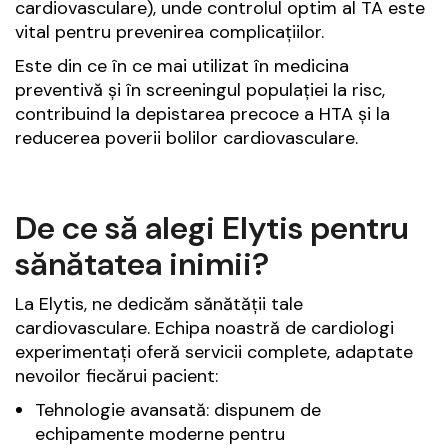
cardiovasculare), unde controlul optim al TA este
vital pentru prevenirea complicațiilor.
Este din ce în ce mai utilizat în medicina
preventivă și în screeningul populației la risc,
contribuind la depistarea precoce a HTA și la
reducerea poverii bolilor cardiovasculare.
De ce să alegi Elytis pentru
sănătatea inimii?
La Elytis, ne dedicăm sănătății tale
cardiovasculare. Echipa noastră de cardiologi
experimentați oferă servicii complete, adaptate
nevoilor fiecărui pacient:
Tehnologie avansată: dispunem de
echipamente moderne pentru