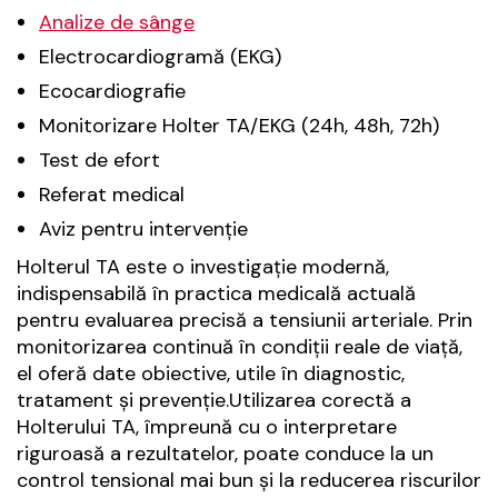
Analize de sânge
Electrocardiogramă (EKG)
Ecocardiografie
Monitorizare Holter TA/EKG (24h, 48h, 72h)
Test de efort
Referat medical
Aviz pentru intervenție
Holterul TA este o investigație modernă,
indispensabilă în practica medicală actuală
pentru evaluarea precisă a tensiunii arteriale. Prin
monitorizarea continuă în condiții reale de viață,
el oferă date obiective, utile în diagnostic,
tratament și prevenție.Utilizarea corectă a
Holterului TA, împreună cu o interpretare
riguroasă a rezultatelor, poate conduce la un
control tensional mai bun și la reducerea riscurilor