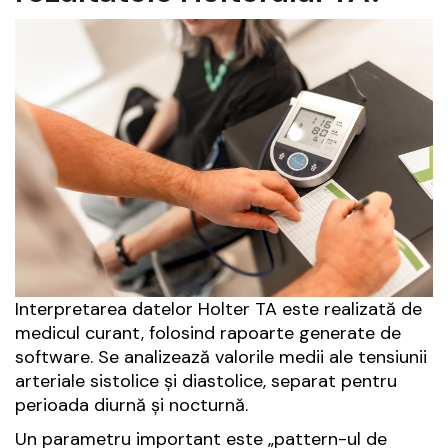
Interpretarea datelor Holter TA este realizată de
medicul curant, folosind rapoarte generate de
software. Se analizează valorile medii ale tensiunii
arteriale sistolice și diastolice, separat pentru
perioada diurnă și nocturnă.
Un parametru important este „pattern-ul de