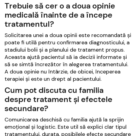
Trebuie să cer o a doua opinie
medicală înainte de a începe
tratamentul?
Solicitarea unei a doua opinii este recomandată și
poate fi utilă pentru confirmarea diagnosticului, a
stadiului bolii și a planului de tratament propus.
Aceasta ajută pacientul să ia decizii informate și
să se simtă încrezător în alegerea tratamentului.
A doua opinie nu întârzie, de obicei, începerea
terapiei și este un drept al pacientului.
Cum pot discuta cu familia
despre tratament și efectele
secundare?
Comunicarea deschisă cu familia ajută la sprijin
emoțional și logistic. Este util să explici clar tipul
tratamentului, durata, posibilele efecte secundare