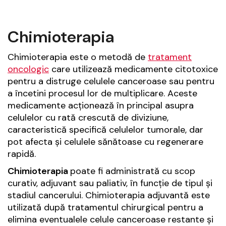
Chimioterapia
Chimioterapia este o metodă de
tratament
oncologic
care utilizează medicamente citotoxice
pentru a distruge celulele canceroase sau pentru
a încetini procesul lor de multiplicare. Aceste
medicamente acționează în principal asupra
celulelor cu rată crescută de diviziune,
caracteristică specifică celulelor tumorale, dar
pot afecta și celulele sănătoase cu regenerare
rapidă.
Chimioterapia
poate fi administrată cu scop
curativ, adjuvant sau paliativ, în funcție de tipul și
stadiul cancerului. Chimioterapia adjuvantă este
utilizată după tratamentul chirurgical pentru a
elimina eventualele celule canceroase restante și