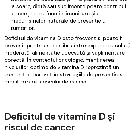
la soare, dietă sau suplimente poate contribui
la menținerea funcției imunitare și a
mecanismelor naturale de prevenție a
tumorilor.
Deficitul de vitamina D este frecvent și poate fi
prevenit printr-un echilibru între expunerea solară
moderată, alimentație adecvată și suplimentare
corectă. În contextul oncologic, menținerea
nivelurilor optime de vitamina D reprezintă un
element important în strategiile de prevenție și
monitorizare a riscului de cancer.
Deficitul de vitamina D și
riscul de cancer