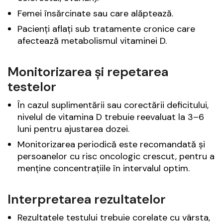
Femei însărcinate sau care alăptează.
Pacienți aflați sub tratamente cronice care
afectează metabolismul vitaminei D.
Monitorizarea și repetarea
testelor
În cazul suplimentării sau corectării deficitului,
nivelul de vitamina D trebuie reevaluat la 3–6
luni pentru ajustarea dozei.
Monitorizarea periodică este recomandată și
persoanelor cu risc oncologic crescut, pentru a
menține concentrațiile în intervalul optim.
Interpretarea rezultatelor
Rezultatele testului trebuie corelate cu vârsta,