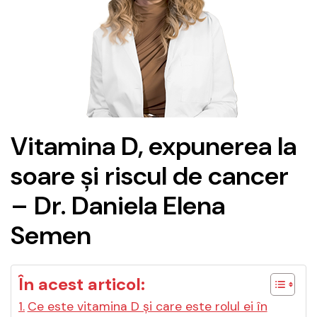
Vitamina D, expunerea la
soare și riscul de cancer
– Dr. Daniela Elena
Semen
În acest articol:
Ce este vitamina D și care este rolul ei în