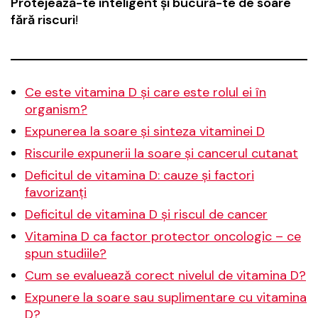
Protejează-te inteligent și bucură-te de soare
fără riscuri
!
Ce este vitamina D și care este rolul ei în
organism?
Expunerea la soare și sinteza vitaminei D
Riscurile expunerii la soare și cancerul cutanat
Deficitul de vitamina D: cauze și factori
favorizanți
Deficitul de vitamina D și riscul de cancer
Vitamina D ca factor protector oncologic – ce
spun studiile?
Cum se evaluează corect nivelul de vitamina D?
Expunere la soare sau suplimentare cu vitamina
D?