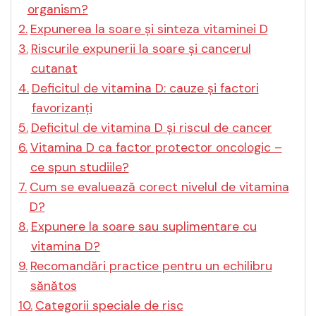
organism?
Expunerea la soare și sinteza vitaminei D
Riscurile expunerii la soare și cancerul
cutanat
Deficitul de vitamina D: cauze și factori
favorizanți
Deficitul de vitamina D și riscul de cancer
Vitamina D ca factor protector oncologic –
ce spun studiile?
Cum se evaluează corect nivelul de vitamina
D?
Expunere la soare sau suplimentare cu
vitamina D?
Recomandări practice pentru un echilibru
sănătos
Categorii speciale de risc