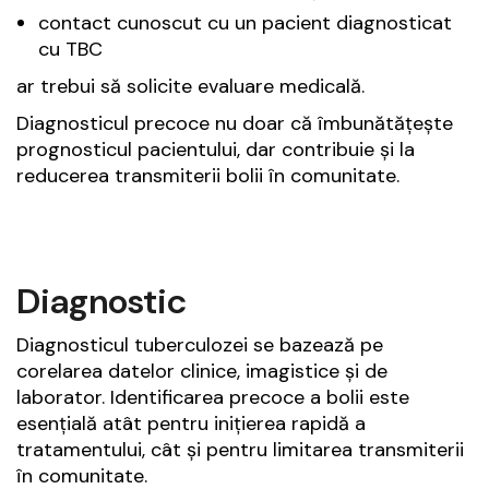
contact cunoscut cu un pacient diagnosticat
cu TBC
ar trebui să solicite evaluare medicală.
Diagnosticul precoce nu doar că îmbunătățește
prognosticul pacientului, dar contribuie și la
reducerea transmiterii bolii în comunitate.
Diagnostic
Diagnosticul tuberculozei se bazează pe
corelarea datelor clinice, imagistice și de
laborator. Identificarea precoce a bolii este
esențială atât pentru inițierea rapidă a
tratamentului, cât și pentru limitarea transmiterii
în comunitate.