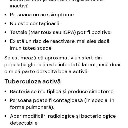
inactivă.
Persoana nu are simptome.
Nu este contagioasă.
Testele (Mantoux sau IGRA) pot fi pozitive.
Există un risc de reactivare, mai ales dacă
imunitatea scade.
Se estimează că aproximativ un sfert din
populația globală este infectată latent, însă doar
o mică parte dezvoltă boala activă.
Tuberculoza activă
Bacteria se multiplică și produce simptome.
Persoana poate fi contagioasă (în special în
forma pulmonară).
Apar modificări radiologice și bacteriologice
detectabile.