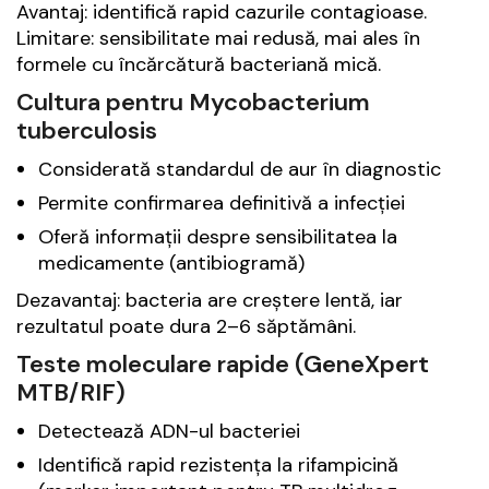
Avantaj: identifică rapid cazurile contagioase.
Limitare: sensibilitate mai redusă, mai ales în
formele cu încărcătură bacteriană mică.
Cultura pentru
Mycobacterium
tuberculosis
Considerată standardul de aur în diagnostic
Permite confirmarea definitivă a infecției
Oferă informații despre sensibilitatea la
medicamente (antibiogramă)
Dezavantaj: bacteria are creștere lentă, iar
rezultatul poate dura 2–6 săptămâni.
Teste moleculare rapide (GeneXpert
MTB/RIF)
Detectează ADN-ul bacteriei
Identifică rapid rezistența la rifampicină