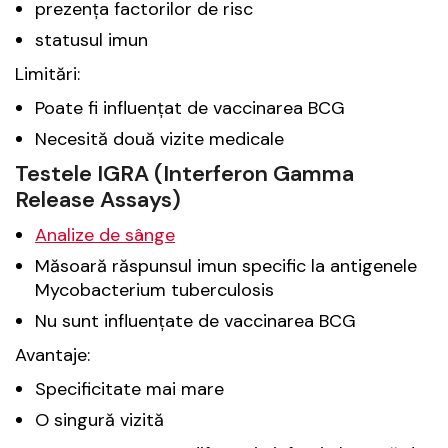
prezența factorilor de risc
statusul imun
Limitări:
Poate fi influențat de vaccinarea BCG
Necesită două vizite medicale
Testele IGRA (Interferon Gamma
Release Assays)
Analize de sânge
Măsoară răspunsul imun specific la antigenele
Mycobacterium tuberculosis
Nu sunt influențate de vaccinarea BCG
Avantaje:
Specificitate mai mare
O singură vizită