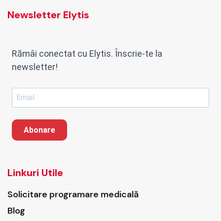
Newsletter Elytis
Rămâi conectat cu Elytis. Înscrie-te la
newsletter!
Abonare
Linkuri Utile
Solicitare programare medicală
Blog