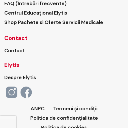
FAQ (Întrebări frecvente)
Centrul Educațional Elytis
Shop Pachete si Oferte Servicii Medicale
Contact
Contact
Elytis
Despre Elytis
ANPC
Termeni și condiții
Politica de confidențialitate
Politica de cookies