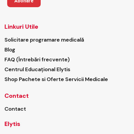
Abonare
Linkuri Utile
Solicitare programare medicală
Blog
FAQ (Întrebări frecvente)
Centrul Educațional Elytis
Shop Pachete si Oferte Servicii Medicale
Contact
Contact
Elytis