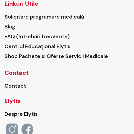
Linkuri Utile
Solicitare programare medicală
Blog
FAQ (Întrebări frecvente)
Centrul Educațional Elytis
Shop Pachete si Oferte Servicii Medicale
Contact
Contact
Elytis
Despre Elytis