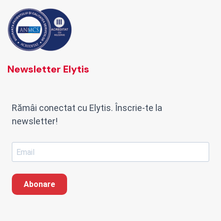
Newsletter Elytis
Rămâi conectat cu Elytis. Înscrie-te la
newsletter!
Abonare