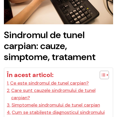
Sindromul de tunel
carpian: cauze,
simptome, tratament
În acest articol:
Ce este sindromul de tunel carpian?
Care sunt cauzele sindromului de tunel
carpian?
Simptomele sindromului de tunel carpian
Cum se stabilește diagnosticul sindromului