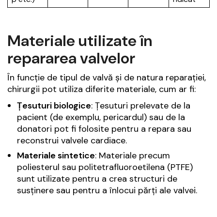
Materiale utilizate în
repararea valvelor
În funcție de tipul de valvă și de natura reparației,
chirurgii pot utiliza diferite materiale, cum ar fi:
Țesuturi biologice
: Țesuturi prelevate de la
pacient (de exemplu, pericardul) sau de la
donatori pot fi folosite pentru a repara sau
reconstrui valvele cardiace.
Materiale sintetice
: Materiale precum
poliesterul sau politetrafluoroetilena (PTFE)
sunt utilizate pentru a crea structuri de
susținere sau pentru a înlocui părți ale valvei.