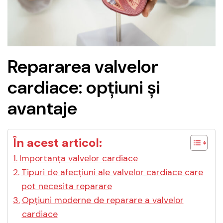
Repararea valvelor
cardiace: opțiuni și
avantaje
În acest articol:
Importanța valvelor cardiace
Tipuri de afecțiuni ale valvelor cardiace care
pot necesita reparare
Opțiuni moderne de reparare a valvelor
cardiace