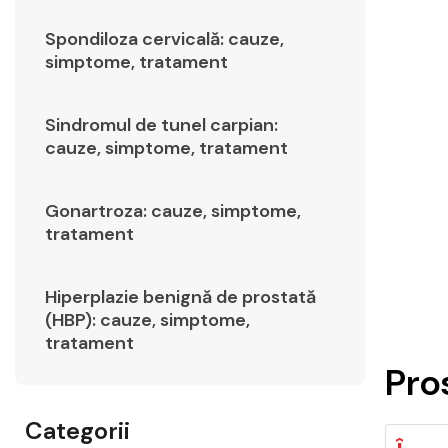
Spondiloza cervicală: cauze,
simptome, tratament
Sindromul de tunel carpian:
cauze, simptome, tratament
Gonartroza: cauze, simptome,
tratament
Hiperplazie benignă de prostată
(HBP): cauze, simptome,
tratament
Pros
Categorii