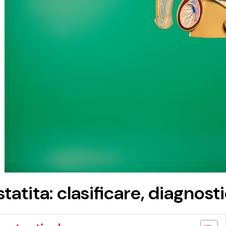
tatita: clasificare, diagnost