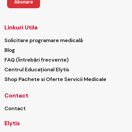
Abonare
Linkuri Utile
Solicitare programare medicală
Blog
FAQ (Întrebări frecvente)
Centrul Educațional Elytis
Shop Pachete si Oferte Servicii Medicale
Contact
Contact
Elytis