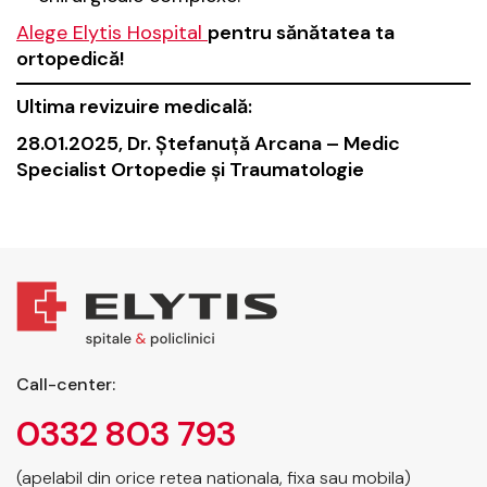
Alege Elytis Hospital
pentru sănătatea ta
ortopedică!
Ultima revizuire medicală:
28.01.2025, Dr. Ștefanuță Arcana – Medic
Specialist Ortopedie şi Traumatologie
Call-center:
0332 803 793
(apelabil din orice retea nationala, fixa sau mobila)