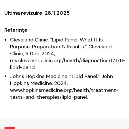
Ultima revizuire: 28.11.2025
Referințe:
Cleveland Clinic. “Lipid Panel: What It Is,
Purpose, Preparation & Results.” Cleveland
Clinic, 9 Dec. 2024,
my.clevelandclinic.org/health/diagnostics/17176-
lipid-panel.
Johns Hopkins Medicine. “Lipid Panel.” John
Hopkins Medicine, 2024,
www.hopkinsmedicine.org/health/treatment-
tests-and-therapies/lipid-panel.