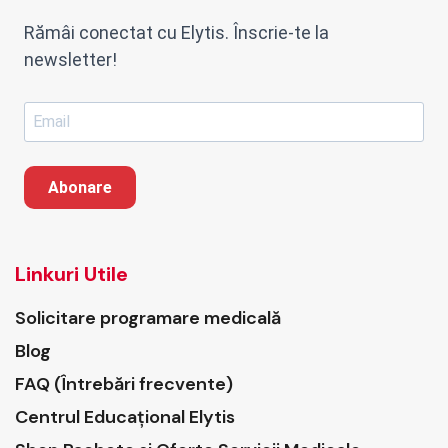
Rămâi conectat cu Elytis. Înscrie-te la
newsletter!
Abonare
Linkuri Utile
Solicitare programare medicală
Blog
FAQ (Întrebări frecvente)
Centrul Educațional Elytis