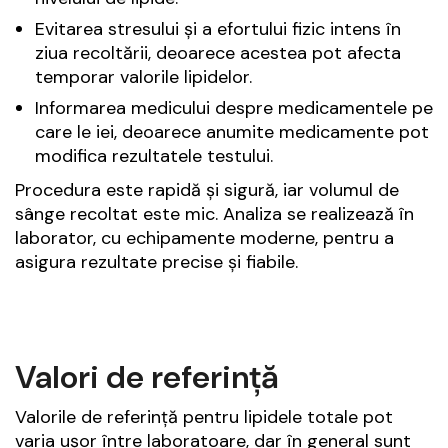
Evitarea stresului și a efortului fizic intens în
ziua recoltării, deoarece acestea pot afecta
temporar valorile lipidelor.
Informarea medicului despre medicamentele pe
care le iei, deoarece anumite medicamente pot
modifica rezultatele testului.
Procedura este rapidă și sigură, iar volumul de
sânge recoltat este mic. Analiza se realizează în
laborator, cu echipamente moderne, pentru a
asigura rezultate precise și fiabile.
Valori de referință
Valorile de referință pentru lipidele totale pot
varia ușor între laboratoare, dar în general sunt