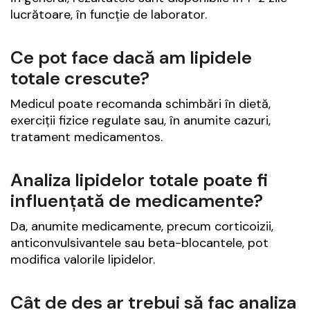
lucrătoare, în funcție de laborator.
Ce pot face dacă am lipidele
totale crescute?
Medicul poate recomanda schimbări în dietă,
exerciții fizice regulate sau, în anumite cazuri,
tratament medicamentos.
Analiza lipidelor totale poate fi
influențată de medicamente?
Da, anumite medicamente, precum corticoizii,
anticonvulsivantele sau beta-blocantele, pot
modifica valorile lipidelor.
Cât de des ar trebui să fac analiza