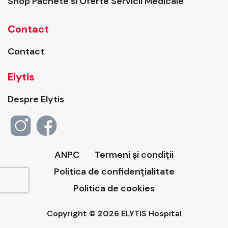
Shop Pachete si Oferte Servicii Medicale
Contact
Contact
Elytis
Despre Elytis
ANPC
Termeni și condiții
Politica de confidențialitate
Politica de cookies
Copyright © 2026 ELYTIS Hospital