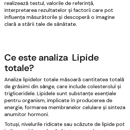
realizează testul, valorile de referință,
interpretarea rezultatelor și factorii care pot
influența măsurătorile și descoperă o imagine
clară a stării tale de sănătate.
Ce este analiza Lipide
totale?
Analiza lipidelor totale măsoară cantitatea totală
de grăsimi din sânge, care include colesterolul și
trigliceridele. Lipidele sunt substanțe esențiale
pentru organism, implicate în producerea de
energie, formarea membranelor celulare și sinteza
anumitor hormoni.
Totuși, nivelurile ridicate sau scăzute de lipide pot