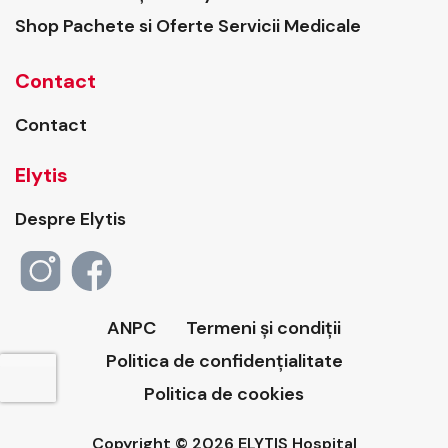
Shop Pachete si Oferte Servicii Medicale
Contact
Contact
Elytis
Despre Elytis
ANPC
Termeni și condiții
Politica de confidențialitate
Politica de cookies
Copyright © 2026 ELYTIS Hospital