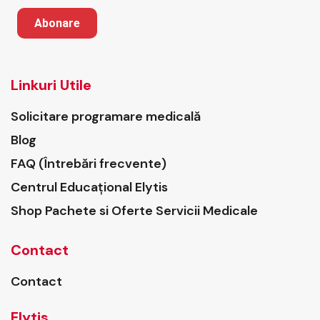
Abonare
Linkuri Utile
Solicitare programare medicală
Blog
FAQ (Întrebări frecvente)
Centrul Educațional Elytis
Shop Pachete si Oferte Servicii Medicale
Contact
Contact
Elytis