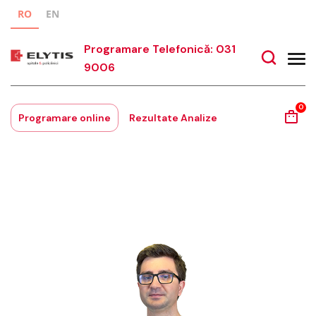
RO
EN
Programare Telefonică: 031
9006
0
Programare online
Rezultate Analize