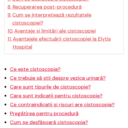
Recuperarea post-procedură
Cum se interpretează rezultatele
cistoscopiei?
Avantaje și limitări ale cistoscopiei
Avantajele efectuării cistoscopiei la Elytis
Hospital
Ce este cistoscopia?
Ce trebuie să știi despre vezica urinară?
Care sunt tipurile de cistoscopie?
Care sunt indicații pentru cistoscopie?
Ce contraindicații și riscuri are cistoscopia?
Pregătirea pentru procedură
Cum se desfășoară cistoscopia?