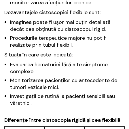
monitorizarea afecțiunilor cronice.
Dezavantajele cistoscopiei flexibile sunt:
Imaginea poate fi ușor mai puțin detaliată
decât cea obținută cu cistoscopul rigid.
Procedurile terapeutice majore nu pot fi
realizate prin tubul flexibil.
Situații în care este indicată:
Evaluarea hematuriei fără alte simptome
complexe.
Monitorizarea pacienților cu antecedente de
tumori vezicale mici.
Investigații de rutină la pacienți sensibili sau
vârstnici.
Diferențe între cistoscopia rigidă și cea flexibilă