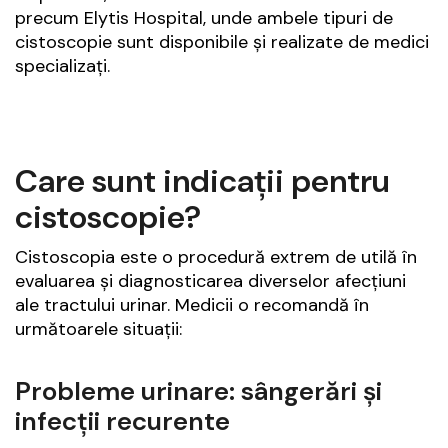
precum Elytis Hospital, unde ambele tipuri de
cistoscopie sunt disponibile și realizate de medici
specializați.
Care sunt indicații pentru
cistoscopie?
Cistoscopia este o procedură extrem de utilă în
evaluarea și diagnosticarea diverselor afecțiuni
ale tractului urinar. Medicii o recomandă în
următoarele situații:
Probleme urinare: sângerări și
infecții recurente