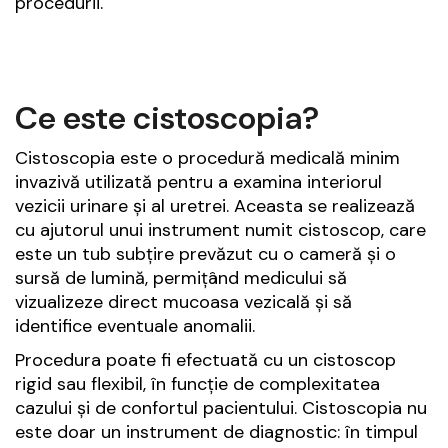
procedurii.
Ce este cistoscopia?
Cistoscopia este o procedură medicală minim
invazivă utilizată pentru a examina interiorul
vezicii urinare și al uretrei. Aceasta se realizează
cu ajutorul unui instrument numit cistoscop, care
este un tub subțire prevăzut cu o cameră și o
sursă de lumină, permițând medicului să
vizualizeze direct mucoasa vezicală și să
identifice eventuale anomalii.
Procedura poate fi efectuată cu un cistoscop
rigid sau flexibil, în funcție de complexitatea
cazului și de confortul pacientului. Cistoscopia nu
este doar un instrument de diagnostic: în timpul