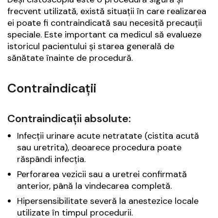
frecvent utilizată, există situații în care realizarea
ei poate fi contraindicată sau necesită precauții
speciale. Este important ca medicul să evalueze
istoricul pacientului și starea generală de
sănătate înainte de procedură.
Contraindicații
Contraindicații absolute:
Infecții urinare acute netratate (cistita acută
sau uretrita), deoarece procedura poate
răspândi infecția.
Perforarea vezicii sau a uretrei confirmată
anterior, până la vindecarea completă.
Hipersensibilitate severă la anestezice locale
utilizate în timpul procedurii.