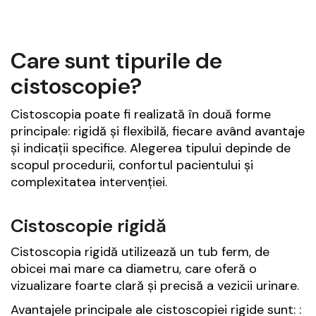
Care sunt tipurile de
cistoscopie?
Cistoscopia poate fi realizată în două forme
principale: rigidă și flexibilă, fiecare având avantaje
și indicații specifice. Alegerea tipului depinde de
scopul procedurii, confortul pacientului și
complexitatea intervenției.
Cistoscopie rigidă
Cistoscopia rigidă utilizează un tub ferm, de
obicei mai mare ca diametru, care oferă o
vizualizare foarte clară și precisă a vezicii urinare.
Avantajele principale ale cistoscopiei rigide sunt: :