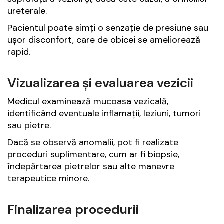
ureterale.
Pacientul poate simți o senzație de presiune sau
ușor disconfort, care de obicei se ameliorează
rapid.
Vizualizarea și evaluarea vezicii
Medicul examinează mucoasa vezicală,
identificând eventuale inflamații, leziuni, tumori
sau pietre.
Dacă se observă anomalii, pot fi realizate
proceduri suplimentare, cum ar fi biopsie,
îndepărtarea pietrelor sau alte manevre
terapeutice minore.
Finalizarea procedurii