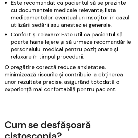
Este recomandat ca pacientul să se prezinte
cu documentele medicale relevante, lista
medicamentelor, eventual un însoțitor în cazul
utilizării sedării sau anesteziei generale.
Confort și relaxare: Este util ca pacientul să
poarte haine lejere și să urmeze recomandările
personalului medical pentru poziționare și
relaxare în timpul procedurii.
O pregătire corectă reduce anxietatea,
minimizează riscurile și contribuie la obținerea
unor rezultate precise, asigurând totodată o
experiență mai confortabilă pentru pacient.
Cum se desfășoară
cistoscopia?