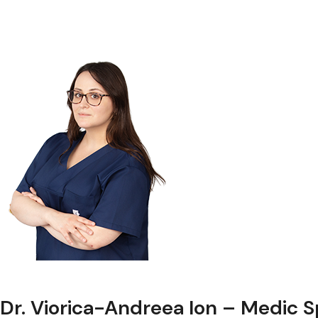
Dr. Viorica-Andreea Ion – Medic Sp