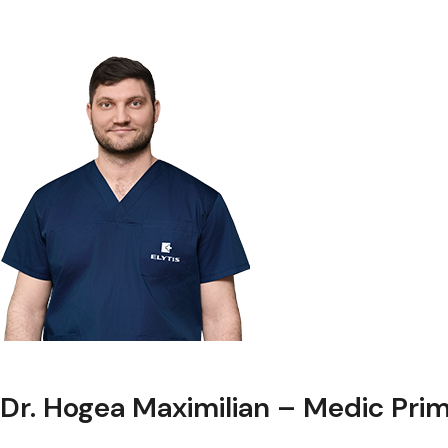
Dr. Hogea Maximilian – Medic Pri