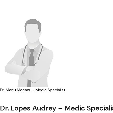
Dr. Mariu Macanu - Medic Specialist
Dr. Lopes Audrey – Medic Speciali