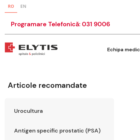
RO
EN
Programare Telefonică: 031 9006
Echipa medic
Articole recomandate
Urocultura
Antigen specific prostatic (PSA)