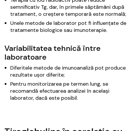
semnificativ Tg, dar, în primele săptămâni după
tratament, o creștere temporară este normală;
Unele metode de laborator pot fi influențate de
tratamente biologice sau imunoterapie.
Variabilitatea tehnică între
laboratoare
Diferitele metode de imunoanaliză pot produce
rezultate ușor diferite;
Pentru monitorizarea pe termen lung, se
recomandă efectuarea analizei în același
laborator, dacă este posibil.