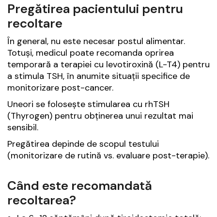
Pregătirea pacientului pentru
recoltare
În general, nu este necesar postul alimentar.
Totuși, medicul poate recomanda oprirea
temporară a terapiei cu levotiroxină (L-T4) pentru
a stimula TSH, în anumite situații specifice de
monitorizare post-cancer.
Uneori se folosește stimularea cu rhTSH
(Thyrogen) pentru obținerea unui rezultat mai
sensibil.
Pregătirea depinde de scopul testului
(monitorizare de rutină vs. evaluare post-terapie).
Când este recomandată
recoltarea?