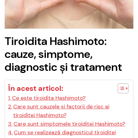
Tiroidita Hashimoto:
cauze, simptome,
diagnostic și tratament
În acest articol:
Ce este tiroidita Hashimoto?
Care sunt cauzele și factorii de risc ai
tiroiditei Hashimoto?
Care sunt simptomele tiroiditei Hashimoto?
Cum se realizează diagnosticul tiroiditei