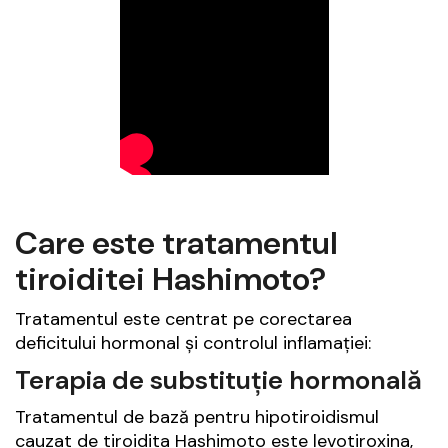
Care este tratamentul
tiroiditei Hashimoto?
Tratamentul este centrat pe corectarea
deficitului hormonal și controlul inflamației:
Terapia de substituție hormonală
Tratamentul de bază pentru hipotiroidismul
cauzat de tiroidita Hashimoto este levotiroxina,