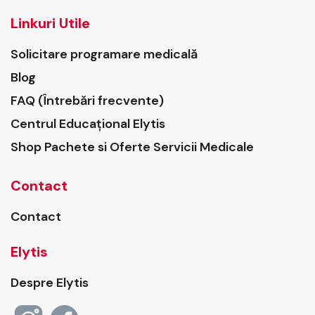
Linkuri Utile
Solicitare programare medicală
Blog
FAQ (Întrebări frecvente)
Centrul Educațional Elytis
Shop Pachete si Oferte Servicii Medicale
Contact
Contact
Elytis
Despre Elytis