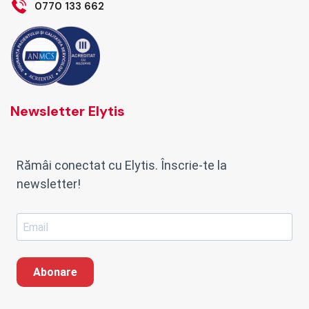
0770 133 662
Newsletter Elytis
Rămâi conectat cu Elytis. Înscrie-te la
newsletter!
Abonare