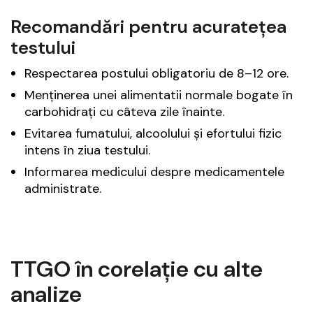
Recomandări pentru acuratețea
testului
Respectarea postului obligatoriu de 8–12 ore.
Menținerea unei alimentatii normale bogate în
carbohidrați cu câteva zile înainte.
Evitarea fumatului, alcoolului și efortului fizic
intens în ziua testului.
Informarea medicului despre medicamentele
administrate.
TTGO în corelație cu alte
analize