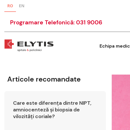
RO
EN
Programare Telefonică: 031 9006
Echipa medic
Articole recomandate
Care este diferența dintre NIPT,
amniocenteză și biopsia de
vilozități coriale?