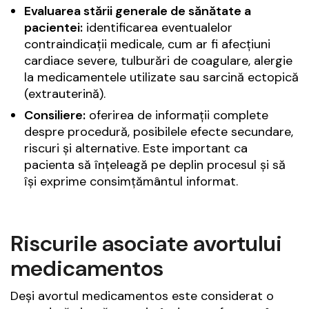
Evaluarea stării generale de sănătate a
pacientei:
identificarea eventualelor
contraindicații medicale, cum ar fi afecțiuni
cardiace severe, tulburări de coagulare, alergie
la medicamentele utilizate sau sarcină ectopică
(extrauterină).
Consiliere:
oferirea de informații complete
despre procedură, posibilele efecte secundare,
riscuri și alternative. Este important ca
pacienta să înțeleagă pe deplin procesul și să
își exprime consimțământul informat.
Riscurile asociate avortului
medicamentos
Deși avortul medicamentos este considerat o