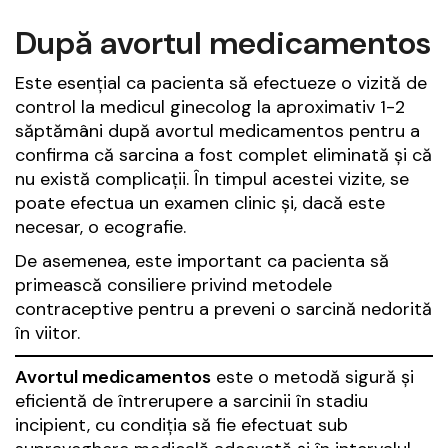
După avortul medicamentos
Este esențial ca pacienta să efectueze o vizită de
control la medicul ginecolog la aproximativ 1-2
săptămâni după avortul medicamentos pentru a
confirma că sarcina a fost complet eliminată și că
nu există complicații. În timpul acestei vizite, se
poate efectua un examen clinic și, dacă este
necesar, o ecografie.
De asemenea, este important ca pacienta să
primească consiliere privind metodele
contraceptive pentru a preveni o sarcină nedorită
în viitor.
Avortul medicamentos
este o metodă sigură și
eficientă de întrerupere a sarcinii în stadiu
incipient, cu condiția să fie efectuat sub