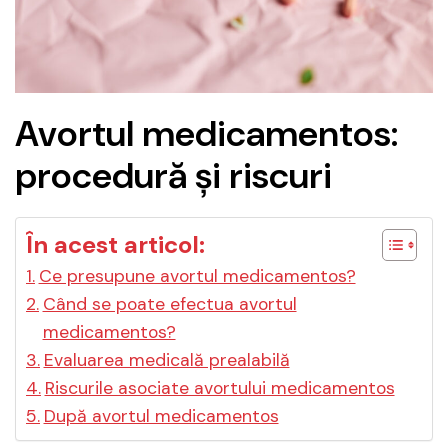
Avortul medicamentos:
procedură și riscuri
În acest articol:
Ce presupune avortul medicamentos?
Când se poate efectua avortul
medicamentos?
Evaluarea medicală prealabilă
Riscurile asociate avortului medicamentos
După avortul medicamentos