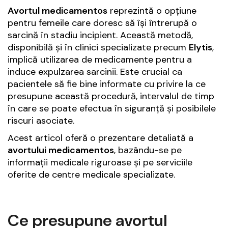
Avortul medicamentos
reprezintă o opțiune
pentru femeile care doresc să își întrerupă o
sarcină în stadiu incipient. Această metodă,
disponibilă și în clinici specializate precum
Elytis
,
implică utilizarea de medicamente pentru a
induce expulzarea sarcinii. Este crucial ca
pacientele să fie bine informate cu privire la ce
presupune această procedură, intervalul de timp
în care se poate efectua în siguranță și posibilele
riscuri asociate.
Acest articol oferă o prezentare detaliată a
avortului medicamentos
, bazându-se pe
informații medicale riguroase și pe serviciile
oferite de centre medicale specializate.
Ce presupune avortul