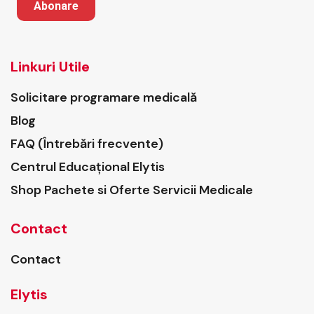
Abonare
Linkuri Utile
Solicitare programare medicală
Blog
FAQ (Întrebări frecvente)
Centrul Educațional Elytis
Shop Pachete si Oferte Servicii Medicale
Contact
Contact
Elytis