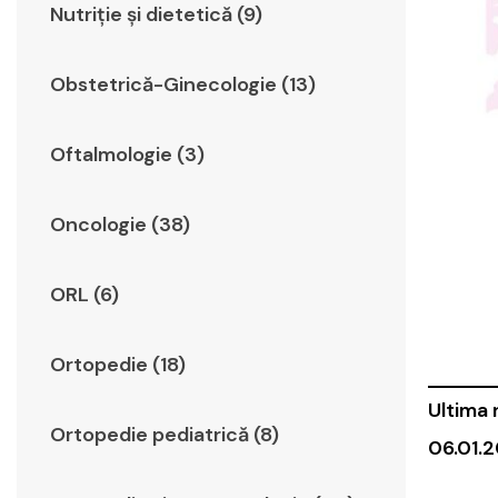
Nutriție și dietetică (9)
Obstetrică-Ginecologie (13)
Oftalmologie (3)
Oncologie (38)
ORL (6)
Ortopedie (18)
Ultima 
Ortopedie pediatrică (8)
06.01.2