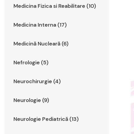
Medicina Fizica si Reabilitare (10)
Medicina Interna (17)
Medicină Nucleară (6)
Nefrologie (5)
Neurochirurgie (4)
Neurologie (9)
Neurologie Pediatrică (13)