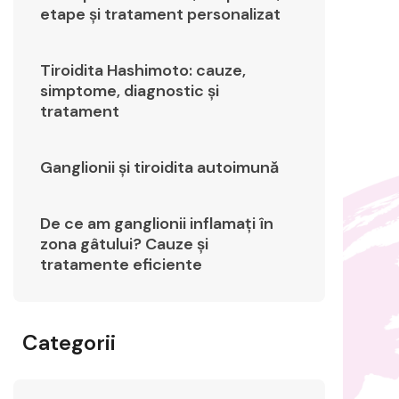
etape și tratament personalizat
Tiroidita Hashimoto: cauze,
simptome, diagnostic și
tratament
Ganglionii și tiroidita autoimună
De ce am ganglionii inflamați în
zona gâtului? Cauze și
tratamente eficiente
Categorii