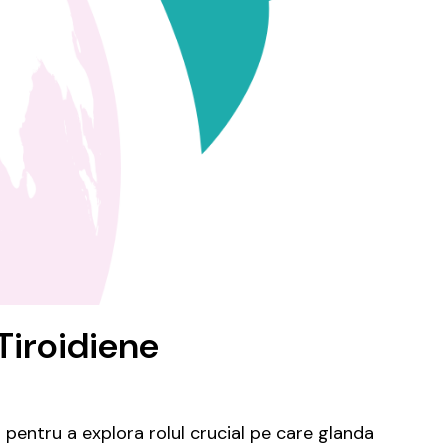
Tiroidiene
 pentru a explora rolul crucial pe care glanda