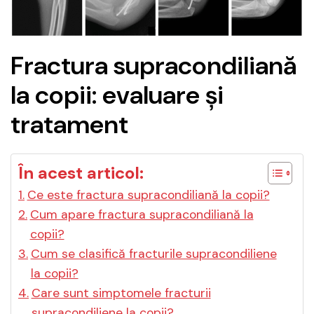
Fractura supracondiliană
la copii: evaluare și
tratament
În acest articol:
Ce este fractura supracondiliană la copii?
Cum apare fractura supracondiliană la
copii?
Cum se clasifică fracturile supracondiliene
la copii?
Care sunt simptomele fracturii
supracondiliene la copii?