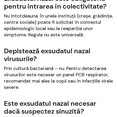
pentru intrarea în colectivitate?
Nu întotdeauna. În unele instituții (creșe, grădinițe,
centre sociale) poate fi solicitat în contextul
epidemiologic local sau la reapariția unor
simptome. Regula nu este universală.
Depistează exsudatul nazal
virusurile?
Prin cultură bacteriană – nu. Pentru detectarea
virusurilor este necesar un panel PCR respirator,
recomandat mai ales la copii sau în infecțiile virale
severe.
Este exsudatul nazal necesar
dacă suspectez sinuzită?