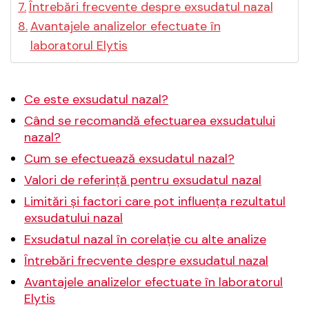
Întrebări frecvente despre exsudatul nazal
Avantajele analizelor efectuate în
laboratorul Elytis
Ce este exsudatul nazal?
Când se recomandă efectuarea exsudatului
nazal?
Cum se efectuează exsudatul nazal?
Valori de referință pentru exsudatul nazal
Limitări și factori care pot influența rezultatul
exsudatului nazal
Exsudatul nazal în corelație cu alte analize
Întrebări frecvente despre exsudatul nazal
Avantajele analizelor efectuate în laboratorul
Elytis