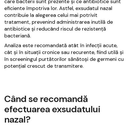
care bacterii sunt prezente și ce antibiotice sunt
eficiente împotriva lor. Astfel, exsudatul nazal
contribuie la alegerea celui mai potrivit
tratament, prevenind administrarea inutilă de
antibiotice și reducând riscul de rezistență
bacteriană.
Analiza este recomandată atât în infecții acute,
cât și în situații cronice sau recurente, fiind utilă și
în screeningul purtătorilor sănătoși de germeni cu
potențial crescut de transmitere.
Când se recomandă
efectuarea exsudatului
nazal?