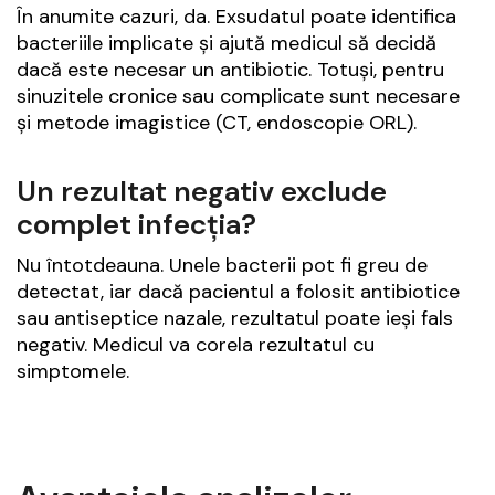
În anumite cazuri, da. Exsudatul poate identifica
bacteriile implicate și ajută medicul să decidă
dacă este necesar un antibiotic. Totuși, pentru
sinuzitele cronice sau complicate sunt necesare
și metode imagistice (CT, endoscopie ORL).
Un rezultat negativ exclude
complet infecția?
Nu întotdeauna. Unele bacterii pot fi greu de
detectat, iar dacă pacientul a folosit antibiotice
sau antiseptice nazale, rezultatul poate ieși fals
negativ. Medicul va corela rezultatul cu
simptomele.