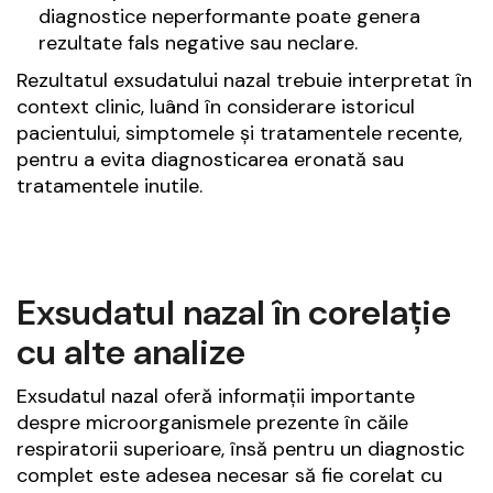
diagnostice neperformante poate genera
rezultate fals negative sau neclare.
Rezultatul exsudatului nazal trebuie interpretat în
context clinic, luând în considerare istoricul
pacientului, simptomele și tratamentele recente,
pentru a evita diagnosticarea eronată sau
tratamentele inutile.
Exsudatul nazal în corelație
cu alte analize
Exsudatul nazal oferă informații importante
despre microorganismele prezente în căile
respiratorii superioare, însă pentru un diagnostic
complet este adesea necesar să fie corelat cu