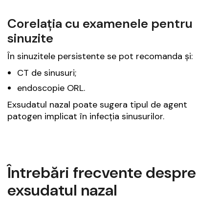
Corelația cu examenele pentru
sinuzite
În sinuzitele persistente se pot recomanda și:
CT de sinusuri;
endoscopie ORL.
Exsudatul nazal poate sugera tipul de agent
patogen implicat în infecția sinusurilor.
Întrebări frecvente despre
exsudatul nazal