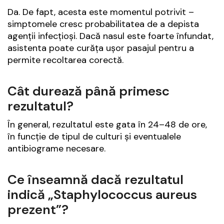
Da. De fapt, acesta este momentul potrivit –
simptomele cresc probabilitatea de a depista
agenții infecțioși. Dacă nasul este foarte înfundat,
asistenta poate curăța ușor pasajul pentru a
permite recoltarea corectă.
Cât durează până primesc
rezultatul?
În general, rezultatul este gata în 24–48 de ore,
în funcție de tipul de culturi și eventualele
antibiograme necesare.
Ce înseamnă dacă rezultatul
indică „Staphylococcus aureus
prezent”?