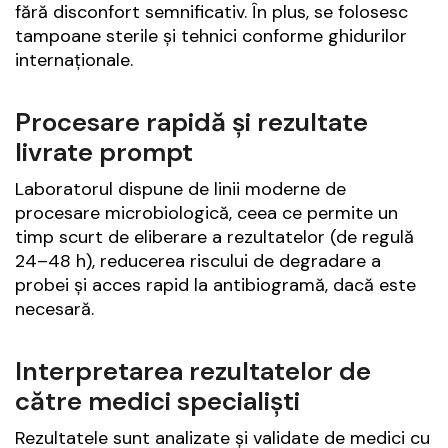
fără disconfort semnificativ. În plus, se folosesc
tampoane sterile și tehnici conforme ghidurilor
internaționale.
Procesare rapidă și rezultate
livrate prompt
Laboratorul dispune de linii moderne de
procesare microbiologică, ceea ce permite un
timp scurt de eliberare a rezultatelor (de regulă
24–48 h), reducerea riscului de degradare a
probei și acces rapid la antibiogramă, dacă este
necesară.
Interpreta­rea rezultatelor de
către medici specialiști
Rezultatele sunt analizate și validate de medici cu