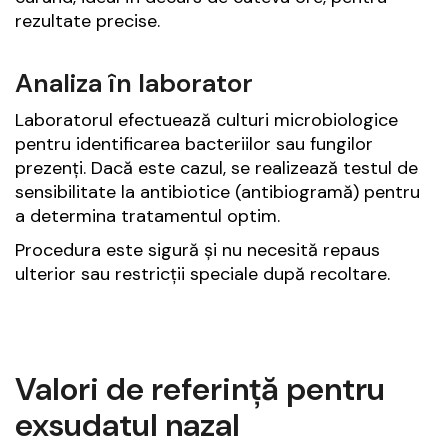
rezultate precise.
Analiza în laborator
Laboratorul efectuează culturi microbiologice
pentru identificarea bacteriilor sau fungilor
prezenți. Dacă este cazul, se realizează testul de
sensibilitate la antibiotice (antibiogramă) pentru
a determina tratamentul optim.
Procedura este sigură și nu necesită repaus
ulterior sau restricții speciale după recoltare.
Valori de referință pentru
exsudatul nazal