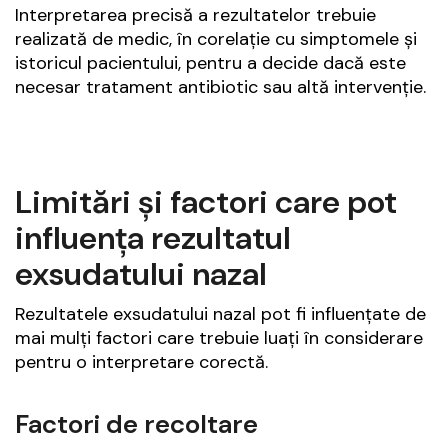
Interpretarea precisă a rezultatelor trebuie
realizată de medic, în corelație cu simptomele și
istoricul pacientului, pentru a decide dacă este
necesar tratament antibiotic sau altă intervenție.
Limitări și factori care pot
influența rezultatul
exsudatului nazal
Rezultatele exsudatului nazal pot fi influențate de
mai mulți factori care trebuie luați în considerare
pentru o interpretare corectă.
Factori de recoltare