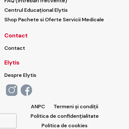
FAQ (Întrebări frecvente)
Centrul Educațional Elytis
Shop Pachete si Oferte Servicii Medicale
Contact
Contact
Elytis
Despre Elytis
ANPC
Termeni și condiții
Politica de confidențialitate
Politica de cookies