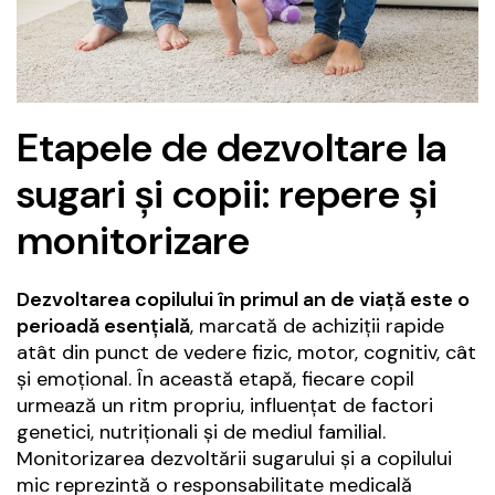
Etapele de dezvoltare la
sugari și copii: repere și
monitorizare
Dezvoltarea copilului în primul an de viață este o
perioadă esențială
, marcată de achiziții rapide
atât din punct de vedere fizic, motor, cognitiv, cât
și emoțional. În această etapă, fiecare copil
urmează un ritm propriu, influențat de factori
genetici, nutriționali și de mediul familial.
Monitorizarea dezvoltării sugarului și a copilului
mic reprezintă o responsabilitate medicală