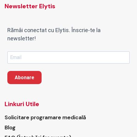
Newsletter Elytis
Rămâi conectat cu Elytis. Înscrie-te la
newsletter!
Abonare
Linkuri Utile
Solicitare programare medicală
Blog