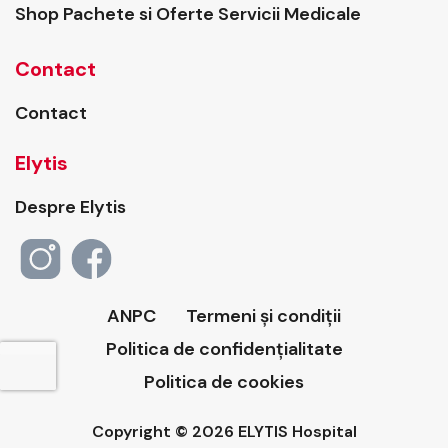
Shop Pachete si Oferte Servicii Medicale
Contact
Contact
Elytis
Despre Elytis
ANPC
Termeni și condiții
Politica de confidențialitate
Politica de cookies
Copyright © 2026 ELYTIS Hospital