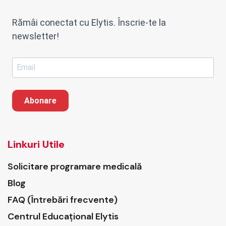
Rămâi conectat cu Elytis. Înscrie-te la
newsletter!
Abonare
Linkuri Utile
Solicitare programare medicală
Blog
FAQ (Întrebări frecvente)
Centrul Educațional Elytis