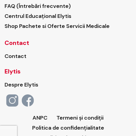
FAQ (Întrebări frecvente)
Centrul Educațional Elytis
Shop Pachete si Oferte Servicii Medicale
Contact
Contact
Elytis
Despre Elytis
ANPC
Termeni și condiții
Politica de confidențialitate