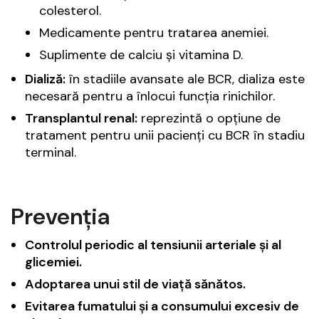
colesterol.
Medicamente pentru tratarea anemiei.
Suplimente de calciu și vitamina D.
Dializă:
în stadiile avansate ale BCR, dializa este
necesară pentru a înlocui funcția rinichilor.
Transplantul renal:
reprezintă o opțiune de
tratament pentru unii pacienți cu BCR în stadiu
terminal.
Prevenți
a
Controlul periodic al tensiunii arteriale și al
glicemiei.
Adoptarea unui stil de viață sănătos.
Evitarea fumatului și a consumului excesiv de