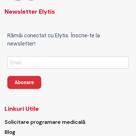
Newsletter Elytis
Rămâi conectat cu Elytis. Înscrie-te la
newsletter!
Abonare
Linkuri Utile
Solicitare programare medicală
Blog