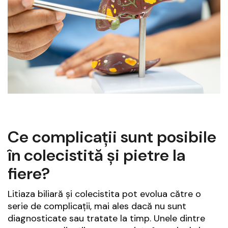
Ce complicații sunt posibile
în colecistită și pietre la
fiere?
Litiaza biliară și colecistita pot evolua către o
serie de complicații, mai ales dacă nu sunt
diagnosticate sau tratate la timp. Unele dintre