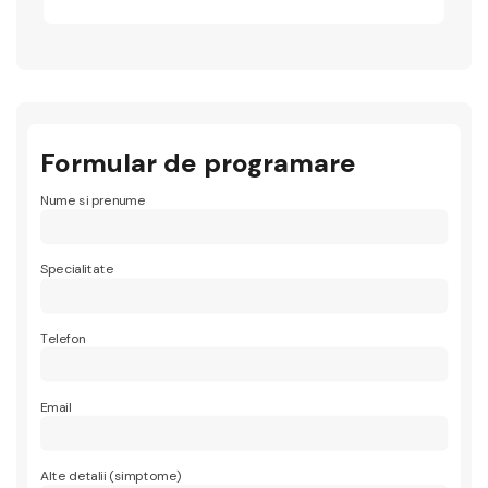
Formular de programare
Nume si prenume
Specialitate
Telefon
Email
Alte detalii (simptome)