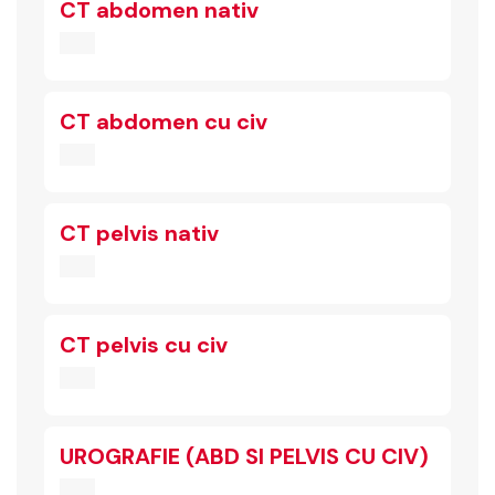
CT abdomen nativ
CT abdomen cu civ
CT pelvis nativ
CT pelvis cu civ
UROGRAFIE (ABD SI PELVIS CU CIV)