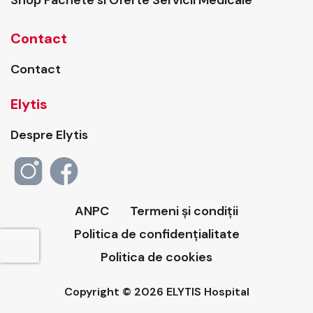
Contact
Contact
Elytis
Despre Elytis
ANPC
Termeni și condiții
Politica de confidențialitate
Politica de cookies
Copyright © 2026 ELYTIS Hospital