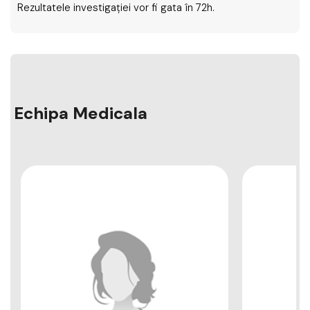
Rezultatele investigaţiei vor fi gata în 72h.
Echipa Medicala