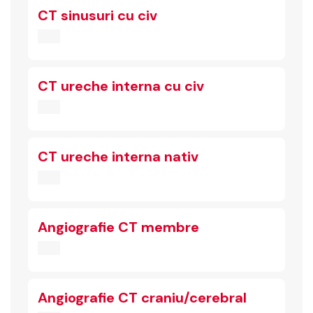
CT sinusuri cu civ
CT ureche interna cu civ
CT ureche interna nativ
Angiografie CT membre
Angiografie CT craniu/cerebral