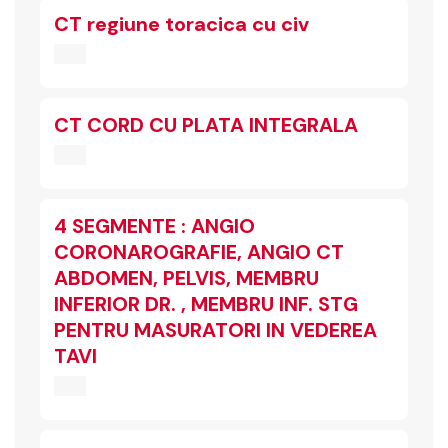
CT regiune toracica cu civ
CT CORD CU PLATA INTEGRALA
4 SEGMENTE : ANGIO
CORONAROGRAFIE, ANGIO CT
ABDOMEN, PELVIS, MEMBRU
INFERIOR DR. , MEMBRU INF. STG
PENTRU MASURATORI IN VEDEREA
TAVI