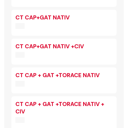
CT CAP+GAT NATIV
CT CAP+GAT NATIV +CIV
CT CAP + GAT +TORACE NATIV
CT CAP + GAT +TORACE NATIV +
CIV