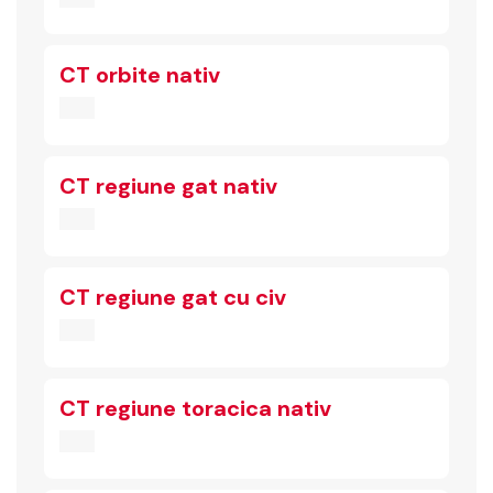
CT orbite nativ
CT regiune gat nativ
CT regiune gat cu civ
CT regiune toracica nativ