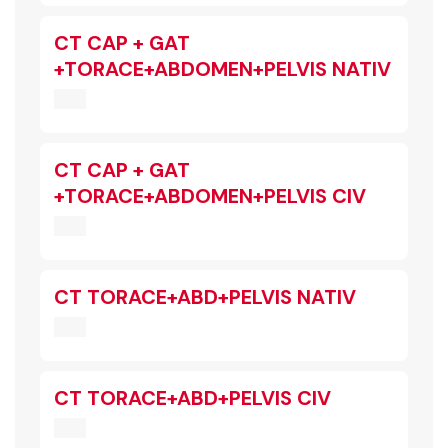
CT CAP + GAT
+TORACE+ABDOMEN+PELVIS NATIV
CT CAP + GAT
+TORACE+ABDOMEN+PELVIS CIV
CT TORACE+ABD+PELVIS NATIV
CT TORACE+ABD+PELVIS CIV