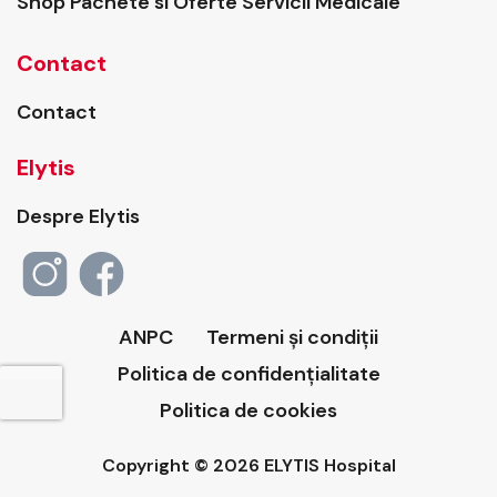
Shop Pachete si Oferte Servicii Medicale
Contact
Contact
Elytis
Despre Elytis
ANPC
Termeni și condiții
Politica de confidențialitate
Politica de cookies
Copyright © 2026 ELYTIS Hospital