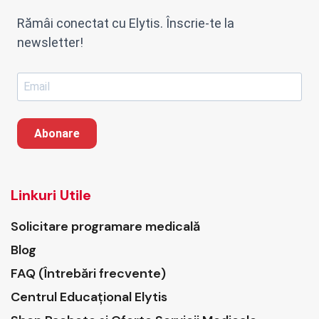
Rămâi conectat cu Elytis. Înscrie-te la
newsletter!
Abonare
Linkuri Utile
Solicitare programare medicală
Blog
FAQ (Întrebări frecvente)
Centrul Educațional Elytis