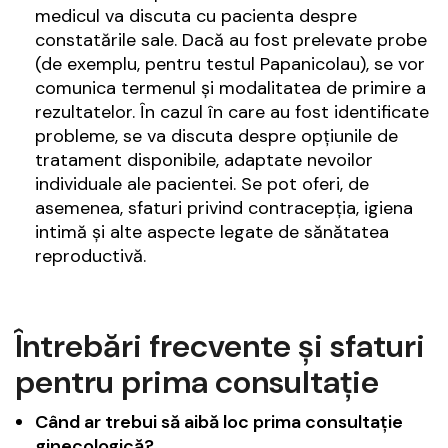
medicul va discuta cu pacienta despre
constatările sale. Dacă au fost prelevate probe
(de exemplu, pentru testul Papanicolau), se vor
comunica termenul și modalitatea de primire a
rezultatelor. În cazul în care au fost identificate
probleme, se va discuta despre opțiunile de
tratament disponibile, adaptate nevoilor
individuale ale pacientei. Se pot oferi, de
asemenea, sfaturi privind contracepția, igiena
intimă și alte aspecte legate de sănătatea
reproductivă.
Întrebări frecvente și sfaturi
pentru prima consultație
Când ar trebui să aibă loc prima consultație
ginecologică?