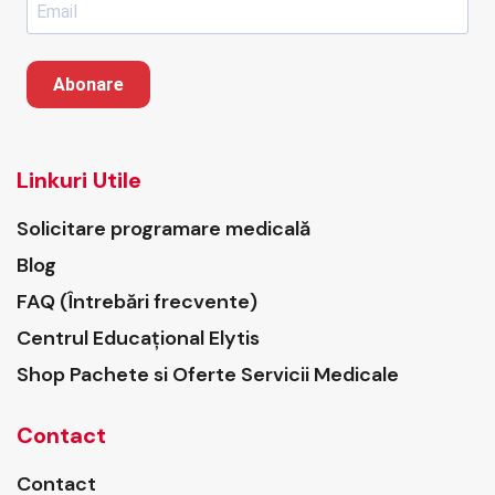
Abonare
Linkuri Utile
Solicitare programare medicală
Blog
FAQ (Întrebări frecvente)
Centrul Educațional Elytis
Shop Pachete si Oferte Servicii Medicale
Contact
Contact