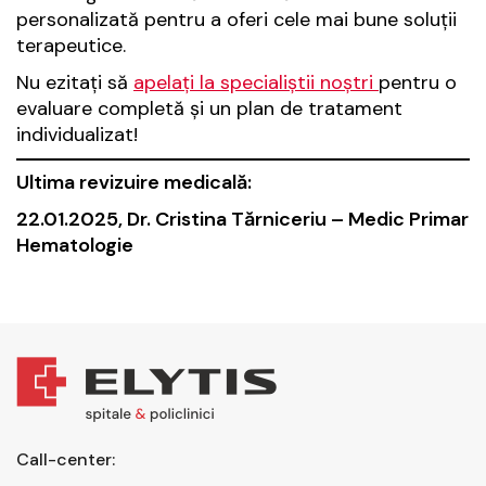
personalizată pentru a oferi cele mai bune soluții
terapeutice.
Nu ezitați să
apelați la specialiștii noștri
pentru o
evaluare completă și un plan de tratament
individualizat!
Ultima revizuire medicală:
22.01.2025, Dr. Cristina Tărniceriu – Medic Primar
Hematologie
Call-center: