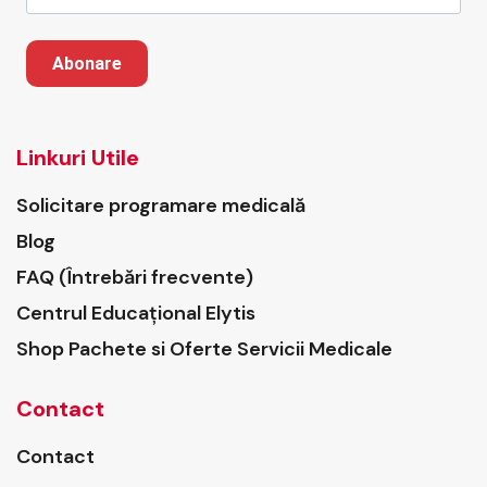
Abonare
Linkuri Utile
Solicitare programare medicală
Blog
FAQ (Întrebări frecvente)
Centrul Educațional Elytis
Shop Pachete si Oferte Servicii Medicale
Contact
Contact