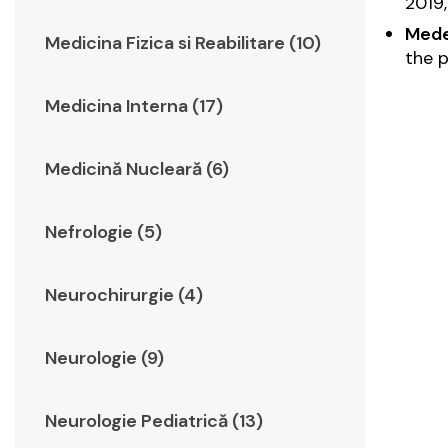
2019,
Medek
Medicina Fizica si Reabilitare (10)
the p
Medicina Interna (17)
Medicină Nucleară (6)
Nefrologie (5)
Neurochirurgie (4)
Neurologie (9)
Neurologie Pediatrică (13)