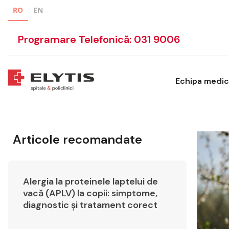
RO
EN
Programare Telefonică: 031 9006
Echipa medic
Articole recomandate
Alergia la proteinele laptelui de
vacă (APLV) la copii: simptome,
diagnostic și tratament corect