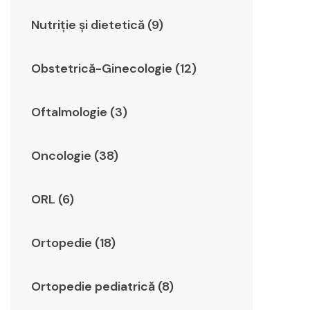
Nutriție și dietetică (9)
Obstetrică-Ginecologie (12)
Oftalmologie (3)
Oncologie (38)
ORL (6)
Ortopedie (18)
Ortopedie pediatrică (8)