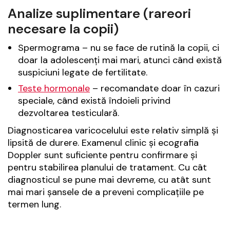
Analize suplimentare (rareori
necesare la copii)
Spermograma – nu se face de rutină la copii, ci
doar la adolescenți mai mari, atunci când există
suspiciuni legate de fertilitate.
Teste hormonale
– recomandate doar în cazuri
speciale, când există îndoieli privind
dezvoltarea testiculară.
Diagnosticarea varicocelului este relativ simplă și
lipsită de durere. Examenul clinic și ecografia
Doppler sunt suficiente pentru confirmare și
pentru stabilirea planului de tratament. Cu cât
diagnosticul se pune mai devreme, cu atât sunt
mai mari șansele de a preveni complicațiile pe
termen lung.