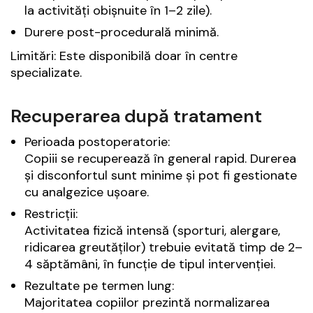
la activități obișnuite în 1–2 zile).
Durere post-procedurală minimă.
Limitări: Este disponibilă doar în centre
specializate.
Recuperarea după tratament
Perioada postoperatorie:
Copiii se recuperează în general rapid. Durerea
și disconfortul sunt minime și pot fi gestionate
cu analgezice ușoare.
Restricții:
Activitatea fizică intensă (sporturi, alergare,
ridicarea greutăților) trebuie evitată timp de 2–
4 săptămâni, în funcție de tipul intervenției.
Rezultate pe termen lung:
Majoritatea copiilor prezintă normalizarea