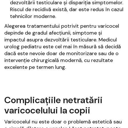
dezvoltării testiculare și dispariția simptomelor.
Riscul de recidivă există, dar este redus în cazul
tehnicilor moderne.
Alegerea tratamentului potrivit pentru varicocel
depinde de gradul afecțiunii, simptome și
impactul asupra dezvoltării testiculare. Medicul
urolog pediatru este cel mai în măsură să decidă
dacă este nevoie doar de monitorizare sau de o
intervenție chirurgicală modernă, cu rezultate
excelente pe termen lung.
Complicațiile netratării
varicocelului la copii
Varicocelul nu este doar o problemă estetică sau