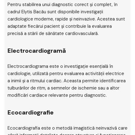
Pentru stabilirea unui diagnostic corect și complet, în
cadrul Elytis Bacău sunt disponibile investigații
cardiologice moderne, rapide și neinvazive. Acestea sunt
adaptate fiecărui pacient și contribuie la evaluarea
precisă a stării de sănătate cardiovasculară.
Electrocardiogramă
Electrocardiograma este o investigație esențială în
cardiologie, utilizată pentru evaluarea activității electrice
a inimii și a ritmului cardiac. Aceasta permite identificarea
tulburărilor de ritm, a semnelor de ischemie sau a altor
modificări cardiace relevante pentru diagnostic.
Ecocardiografie
Ecocardiografia este o metodă imagistică neinvazivă care