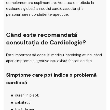
complementare suplimentare. Acestea contribuie la
evaluarea globală a riscului cardiovascular și la
personalizarea conduitei terapeutice.
Când este recomandată
consultația de Cardiologie?
Este important să consulți medicul cardiolog atunci când
apar simptome sugestive sau există factori de risc.
Simptome care pot indica o problemă
cardiacă
dureri în piept;
palpitații;
lipsă de aer;