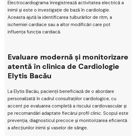
Electrocardiograma înregistrează activitatea electrică a
inimii și este o investigație de bază în cardiologie.
Aceasta ajută la identificarea tulburărilor de ritm, a
ischemiei cardiace sau a altor modificări care pot
influența funcția cardiacă.
Evaluare modernă și monitorizare
atentă în clinica de Cardiologie
Elytis Bacău
La Elytis Bacău, pacienții beneficiază de o abordare
personalizată în cadrul consultațiilor cardiologice, cu
accent pe evaluarea completă a riscului cardiovascular și
pe recomandări adaptate fiecărui profil clinic. Scopul este
prevenția, diagnosticul precoce și monitorizarea eficientă
a afecțiunilor inimii și vaselor de sânge.