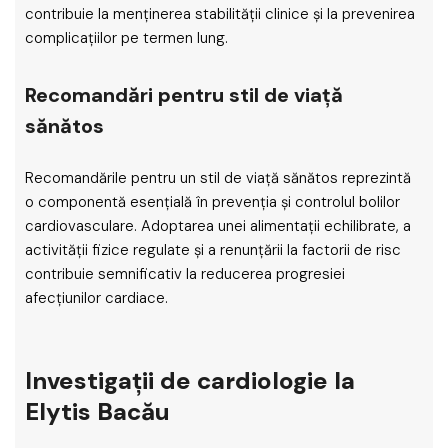
contribuie la menținerea stabilității clinice și la prevenirea
complicațiilor pe termen lung.
Recomandări pentru stil de viață
sănătos
Recomandările pentru un stil de viață sănătos reprezintă
o componentă esențială în prevenția și controlul bolilor
cardiovasculare. Adoptarea unei alimentații echilibrate, a
activității fizice regulate și a renunțării la factorii de risc
contribuie semnificativ la reducerea progresiei
afecțiunilor cardiace.
Investigații de cardiologie la
Elytis Bacău