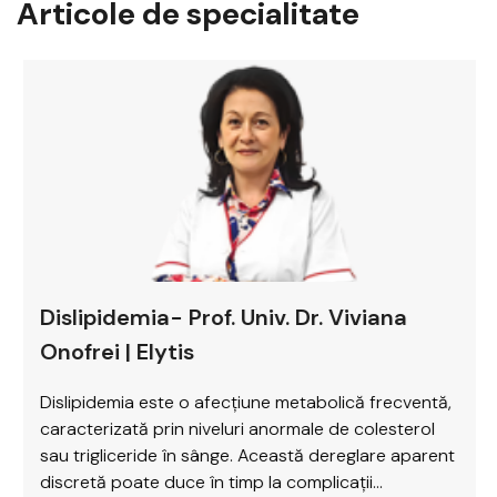
Articole de specialitate
Dislipidemia- Prof. Univ. Dr. Viviana
Onofrei | Elytis
Dislipidemia este o afecțiune metabolică frecventă,
caracterizată prin niveluri anormale de colesterol
sau trigliceride în sânge. Această dereglare aparent
discretă poate duce în timp la complicații