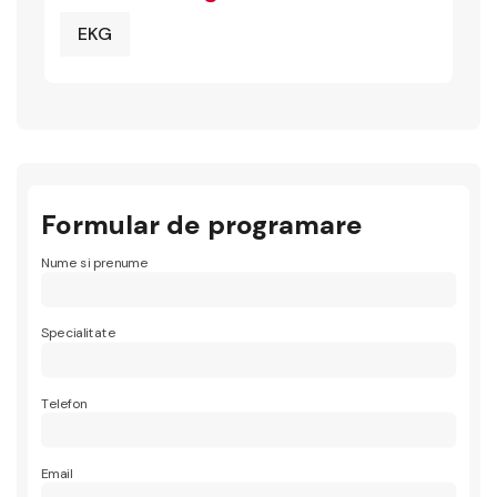
EKG
Formular de programare
Nume si prenume
Specialitate
Telefon
Email