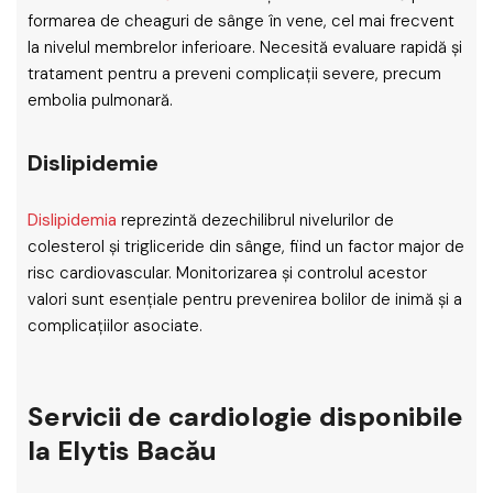
formarea de cheaguri de sânge în vene, cel mai frecvent
la nivelul membrelor inferioare. Necesită evaluare rapidă și
tratament pentru a preveni complicații severe, precum
embolia pulmonară.
Dislipidemie
Dislipidemia
reprezintă dezechilibrul nivelurilor de
colesterol și trigliceride din sânge, fiind un factor major de
risc cardiovascular. Monitorizarea și controlul acestor
valori sunt esențiale pentru prevenirea bolilor de inimă și a
complicațiilor asociate.
Servicii de cardiologie disponibile
la Elytis Bacău