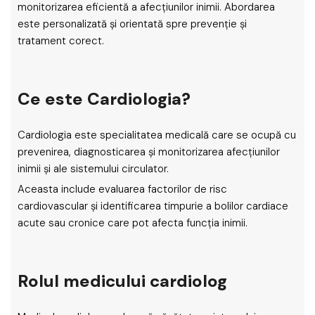
monitorizarea eficientă a afecțiunilor inimii. Abordarea
este personalizată și orientată spre prevenție și
tratament corect.
Ce este Cardiologia?
Cardiologia este specialitatea medicală care se ocupă cu
prevenirea, diagnosticarea și monitorizarea afecțiunilor
inimii și ale sistemului circulator.
Aceasta include evaluarea factorilor de risc
cardiovascular și identificarea timpurie a bolilor cardiace
acute sau cronice care pot afecta funcția inimii.
Rolul medicului cardiolog