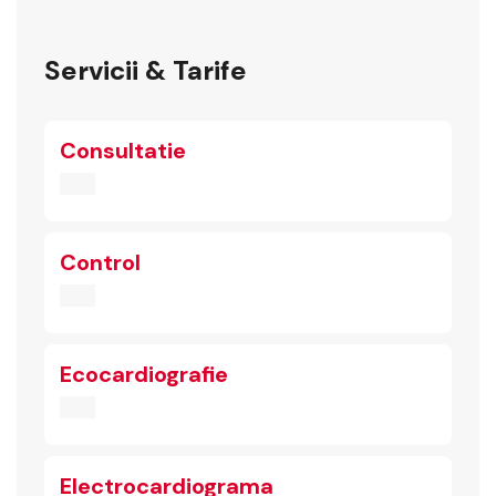
Servicii & Tarife
Consultatie
Control
Ecocardiografie
Electrocardiograma