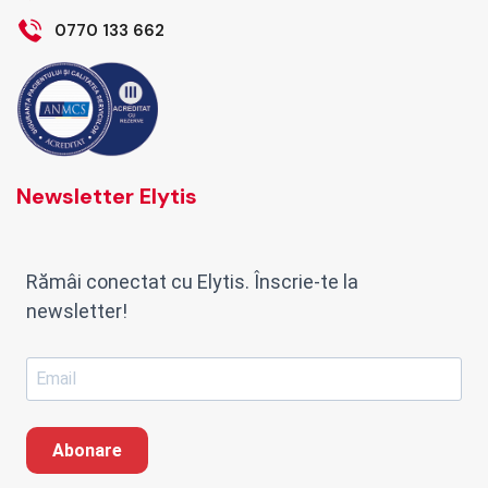
0770 133 662
Newsletter Elytis
Rămâi conectat cu Elytis. Înscrie-te la
newsletter!
Abonare