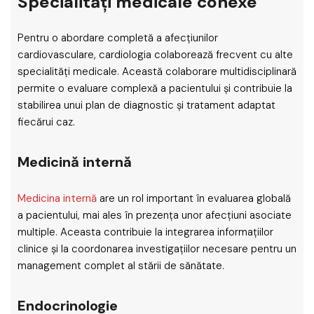
Specialități medicale conexe
Pentru o abordare completă a afecțiunilor
cardiovasculare, cardiologia colaborează frecvent cu alte
specialități medicale. Această colaborare multidisciplinară
permite o evaluare complexă a pacientului și contribuie la
stabilirea unui plan de diagnostic și tratament adaptat
fiecărui caz.
Medicină internă
Medicina internă
are un rol important în evaluarea globală
a pacientului, mai ales în prezența unor afecțiuni asociate
multiple. Aceasta contribuie la integrarea informațiilor
clinice și la coordonarea investigațiilor necesare pentru un
management complet al stării de sănătate.
Endocrinologie