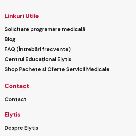
Linkuri Utile
Solicitare programare medicală
Blog
FAQ (Întrebări frecvente)
Centrul Educațional Elytis
Shop Pachete si Oferte Servicii Medicale
Contact
Contact
Elytis
Despre Elytis