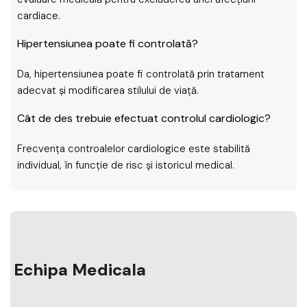
cardiace.
Hipertensiunea poate fi controlată?
Da, hipertensiunea poate fi controlată prin tratament
adecvat și modificarea stilului de viață.
Cât de des trebuie efectuat controlul cardiologic?
Frecvența controalelor cardiologice este stabilită
individual, în funcție de risc și istoricul medical.
Echipa Medicala