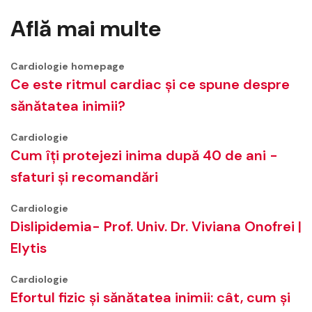
Află mai multe
Cardiologie
homepage
Ce este ritmul cardiac și ce spune despre
sănătatea inimii?
Cardiologie
Cum îți protejezi inima după 40 de ani -
sfaturi și recomandări
Cardiologie
Dislipidemia- Prof. Univ. Dr. Viviana Onofrei |
Elytis
Cardiologie
Efortul fizic și sănătatea inimii: cât, cum și