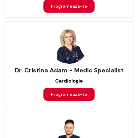
Programează-te
Dr. Cristina Adam - Medic Specialist
Cardiologie
Programează-te