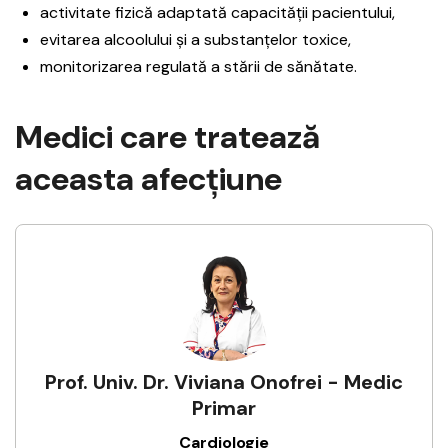
activitate fizică adaptată capacității pacientului,
evitarea alcoolului și a substanțelor toxice,
monitorizarea regulată a stării de sănătate.
Medici care tratează
aceasta afecţiune
Prof. Univ. Dr. Viviana Onofrei - Medic
Primar
Cardiologie