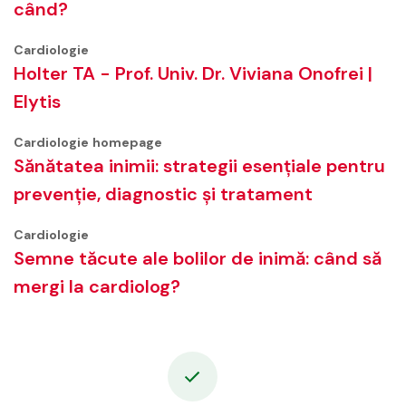
când?
Cardiologie
Holter TA - Prof. Univ. Dr. Viviana Onofrei |
Elytis
Cardiologie
homepage
Sănătatea inimii: strategii esențiale pentru
prevenție, diagnostic și tratament
Cardiologie
Semne tăcute ale bolilor de inimă: când să
mergi la cardiolog?