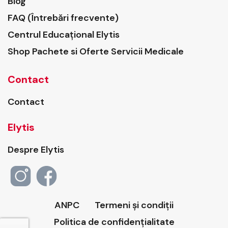
Blog
FAQ (Întrebări frecvente)
Centrul Educațional Elytis
Shop Pachete si Oferte Servicii Medicale
Contact
Contact
Elytis
Despre Elytis
ANPC
Termeni și condiții
Politica de confidențialitate