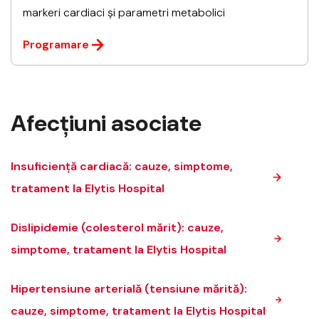
markeri cardiaci și parametri metabolici
Programare
Afecțiuni asociate
Insuficiență cardiacă: cauze, simptome,
tratament la Elytis Hospital
Dislipidemie (colesterol mărit): cauze,
simptome, tratament la Elytis Hospital
Hipertensiune arterială (tensiune mărită):
cauze, simptome, tratament la Elytis Hospital