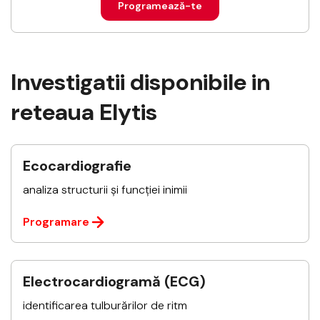
Programează-te
Investigatii disponibile in
reteaua Elytis
Ecocardiografie
analiza structurii și funcției inimii
Programare
Electrocardiogramă (ECG)
identificarea tulburărilor de ritm