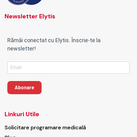
Newsletter Elytis
Rămâi conectat cu Elytis. Înscrie-te la
newsletter!
Abonare
Linkuri Utile
Solicitare programare medicală