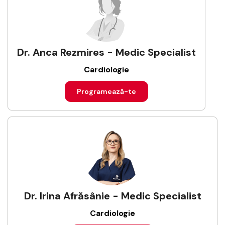
Dr. Anca Rezmires - Medic Specialist
Cardiologie
Programează-te
Dr. Irina Afrăsânie - Medic Specialist
Cardiologie