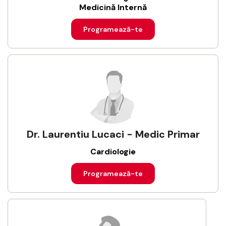
Medicină Internă
Programează-te
Dr. Laurentiu Lucaci - Medic Primar
Cardiologie
Programează-te