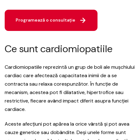
Programează o consultație
Ce sunt cardiomiopatiile
Cardiomiopatiile reprezintă un grup de boli ale mușchiului
cardiac care afectează capacitatea inimii de a se
contracta sau relaxa corespunzător. În funcție de
mecanism, acestea pot fi dilatative, hipertrofice sau
restrictive, fiecare având impact diferit asupra funcției
cardiace.
Aceste afecțiuni pot apărea la orice vârstă și pot avea
cauze genetice sau dobândite. Deși unele forme sunt