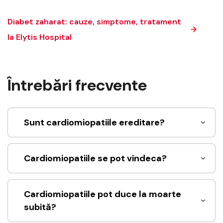
Diabet zaharat: cauze, simptome, tratament
la Elytis Hospital
Întrebări frecvente
Sunt cardiomiopatiile ereditare?
Cardiomiopatiile se pot vindeca?
Cardiomiopatiile pot duce la moarte
subită?