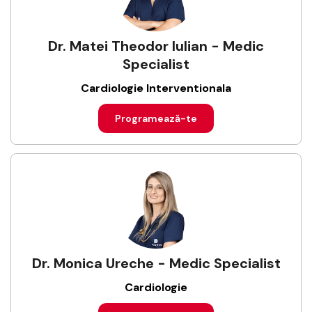
Dr. Matei Theodor Iulian - Medic
Specialist
Cardiologie Interventionala
Programează-te
Dr. Monica Ureche - Medic Specialist
Cardiologie