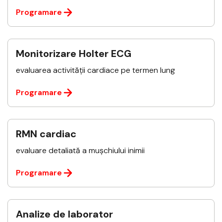
Programare
Monitorizare Holter ECG
evaluarea activității cardiace pe termen lung
Programare
RMN cardiac
evaluare detaliată a mușchiului inimii
Programare
Analize de laborator