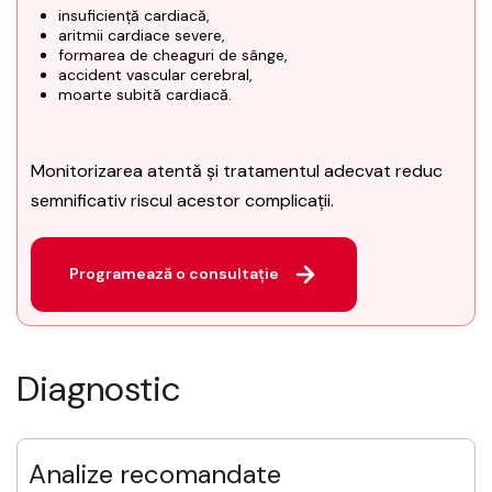
insuficiență cardiacă,
aritmii cardiace severe,
formarea de cheaguri de sânge,
accident vascular cerebral,
moarte subită cardiacă.
Monitorizarea atentă și tratamentul adecvat reduc
semnificativ riscul acestor complicații.
Programează o consultație
Diagnostic
Analize recomandate