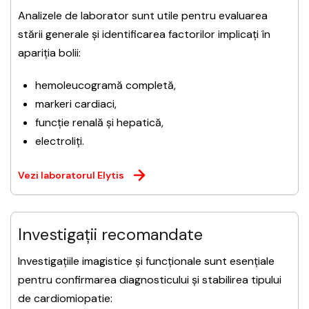
Analizele de laborator sunt utile pentru evaluarea
stării generale și identificarea factorilor implicați în
apariția bolii:
hemoleucogramă completă,
markeri cardiaci,
funcție renală și hepatică,
electroliți.
Vezi laboratorul Elytis
Investigații recomandate
Investigațiile imagistice și funcționale sunt esențiale
pentru confirmarea diagnosticului și stabilirea tipului
de cardiomiopatie: