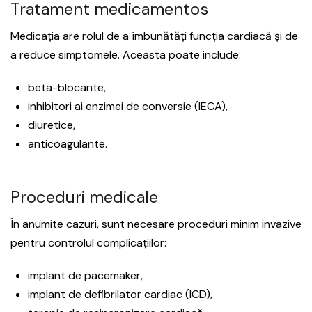
Tratament medicamentos
Medicația are rolul de a îmbunătăți funcția cardiacă și de
a reduce simptomele. Aceasta poate include:
beta-blocante,
inhibitori ai enzimei de conversie (IECA),
diuretice,
anticoagulante.
Proceduri medicale
În anumite cazuri, sunt necesare proceduri minim invazive
pentru controlul complicațiilor:
implant de pacemaker,
implant de defibrilator cardiac (ICD),