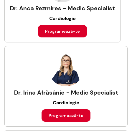
Dr. Anca Rezmires - Medic Specialist
Cardiologie
Programează-te
Dr. Irina Afrăsânie - Medic Specialist
Cardiologie
Programează-te