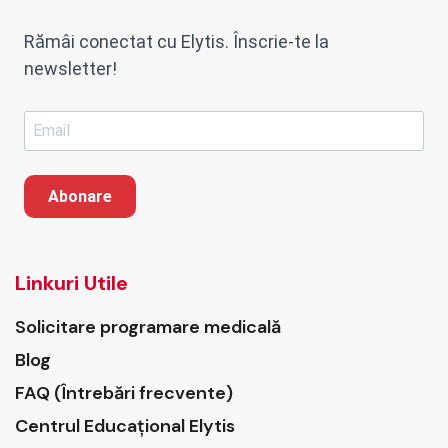
Rămâi conectat cu Elytis. Înscrie-te la
newsletter!
Abonare
Linkuri Utile
Solicitare programare medicală
Blog
FAQ (Întrebări frecvente)
Centrul Educațional Elytis