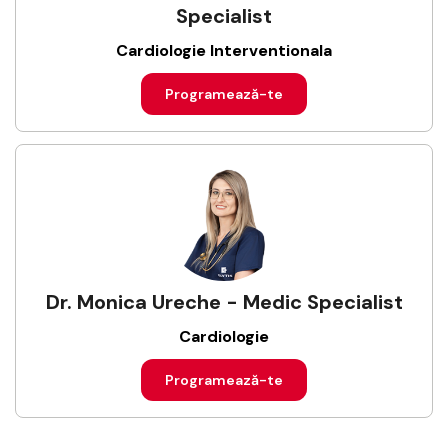
Specialist
Cardiologie Interventionala
Programează-te
Dr. Monica Ureche - Medic Specialist
Cardiologie
Programează-te