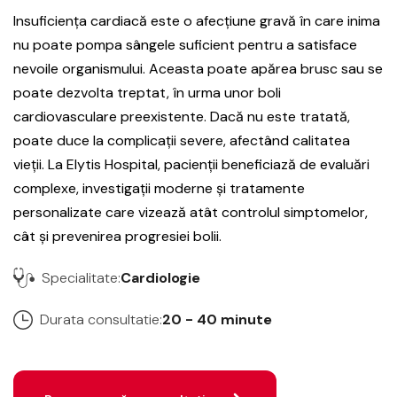
Insuficiența cardiacă este o afecțiune gravă în care inima
nu poate pompa sângele suficient pentru a satisface
nevoile organismului. Aceasta poate apărea brusc sau se
poate dezvolta treptat, în urma unor boli
cardiovasculare preexistente. Dacă nu este tratată,
poate duce la complicații severe, afectând calitatea
vieții. La Elytis Hospital, pacienții beneficiază de evaluări
complexe, investigații moderne și tratamente
personalizate care vizează atât controlul simptomelor,
cât și prevenirea progresiei bolii.
Specialitate:
Cardiologie
Durata consultatie:
20 - 40 minute