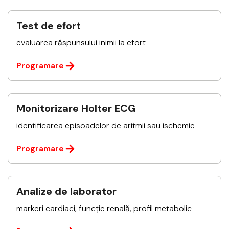
Test de efort
evaluarea răspunsului inimii la efort
Programare
Monitorizare Holter ECG
identificarea episoadelor de aritmii sau ischemie
Programare
Analize de laborator
markeri cardiaci, funcție renală, profil metabolic