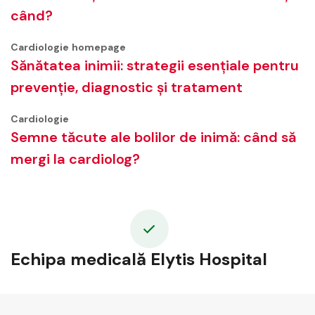
când?
Cardiologie
homepage
Sănătatea inimii: strategii esențiale pentru
prevenție, diagnostic și tratament
Cardiologie
Semne tăcute ale bolilor de inimă: când să
mergi la cardiolog?
Echipa medicală Elytis Hospital