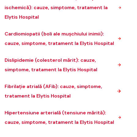
ischemică): cauze, simptome, tratament la
Elytis Hospital
Cardiomiopatii (boli ale mușchiului inimii):
cauze, simptome, tratament la Elytis Hospital
Dislipidemie (colesterol mărit): cauze,
simptome, tratament la Elytis Hospital
Fibrilație atrială (AFib): cauze, simptome,
tratament la Elytis Hospital
Hipertensiune arterială (tensiune mărită):
cauze, simptome, tratament la Elytis Hospital