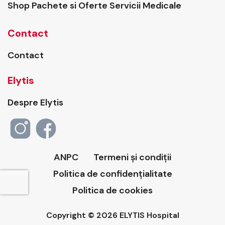
Shop Pachete si Oferte Servicii Medicale
Contact
Contact
Elytis
Despre Elytis
ANPC
Termeni și condiții
Politica de confidențialitate
Politica de cookies
Copyright © 2026 ELYTIS Hospital