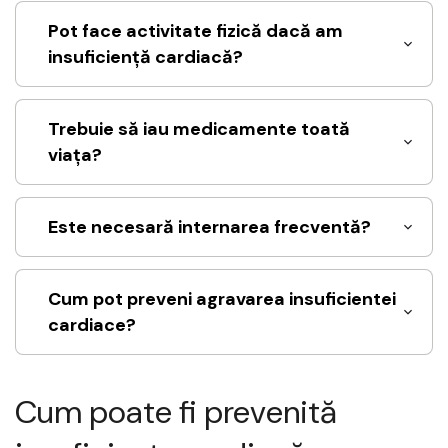
Pot face activitate fizică dacă am
insuficiență cardiacă?
Trebuie să iau medicamente toată
viața?
Este necesară internarea frecventă?
Cum pot preveni agravarea insuficientei
cardiace?
Cum poate fi prevenită