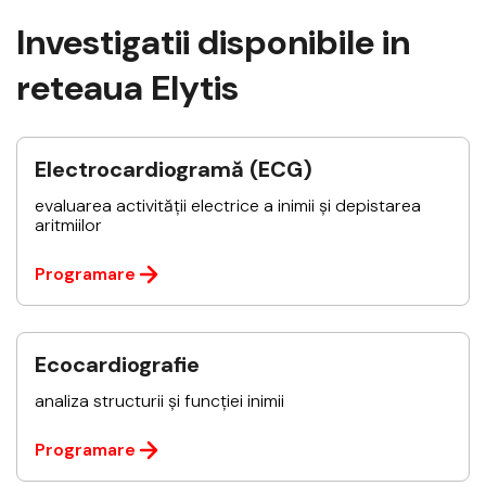
Investigatii disponibile in
reteaua Elytis
Electrocardiogramă (ECG)
evaluarea activității electrice a inimii și depistarea
aritmiilor
Programare
Ecocardiografie
analiza structurii și funcției inimii
Programare