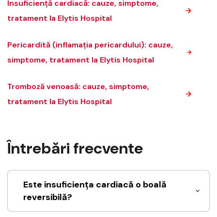
Insuficiență cardiacă: cauze, simptome,
tratament la Elytis Hospital
Pericardită (inflamația pericardului): cauze,
simptome, tratament la Elytis Hospital
Tromboză venoasă: cauze, simptome,
tratament la Elytis Hospital
Întrebări frecvente
Este insuficiența cardiacă o boală
reversibilă?