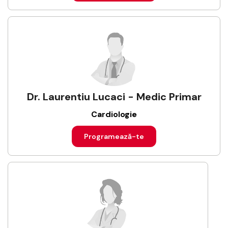
Dr. Laurentiu Lucaci - Medic Primar
Cardiologie
Programează-te