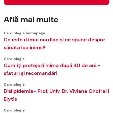
Află mai multe
Cardiologie
homepage
Ce este ritmul cardiac și ce spune despre
sănătatea inimii?
Cardiologie
Cum îți protejezi inima după 40 de ani -
sfaturi și recomandări
Cardiologie
Dislipidemia- Prof. Univ. Dr. Viviana Onofrei |
Elytis
Cardiologie