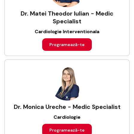
Dr. Matei Theodor Iulian - Medic
Specialist
Cardiologie Interventionala
Programează-te
Dr. Monica Ureche - Medic Specialist
Cardiologie
Programează-te