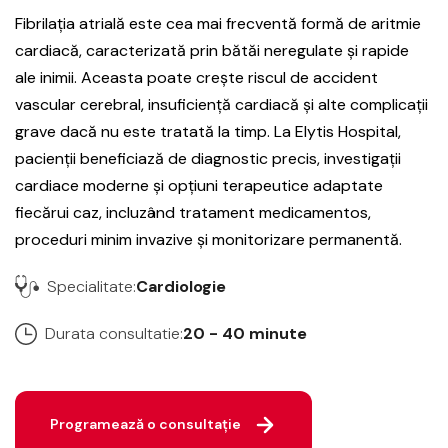
Fibrilația atrială este cea mai frecventă formă de aritmie
cardiacă, caracterizată prin bătăi neregulate și rapide
ale inimii. Aceasta poate crește riscul de accident
vascular cerebral, insuficiență cardiacă și alte complicații
grave dacă nu este tratată la timp. La Elytis Hospital,
pacienții beneficiază de diagnostic precis, investigații
cardiace moderne și opțiuni terapeutice adaptate
fiecărui caz, incluzând tratament medicamentos,
proceduri minim invazive și monitorizare permanentă.
Specialitate:
Cardiologie
Durata consultatie:
20 - 40 minute
Programează o consultație