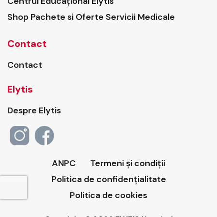
Centrul Educațional Elytis
Shop Pachete si Oferte Servicii Medicale
Contact
Contact
Elytis
Despre Elytis
ANPC
Termeni și condiții
Politica de confidențialitate
Politica de cookies