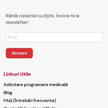
Rămâi conectat cu Elytis. Înscrie-te la
newsletter!
Abonare
Linkuri Utile
Solicitare programare medicală
Blog
FAQ (Întrebări frecvente)