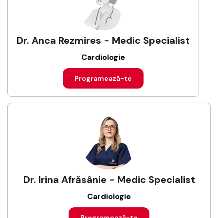
Dr. Anca Rezmires - Medic Specialist
Cardiologie
Programează-te
Dr. Irina Afrăsânie - Medic Specialist
Cardiologie
Programează-te