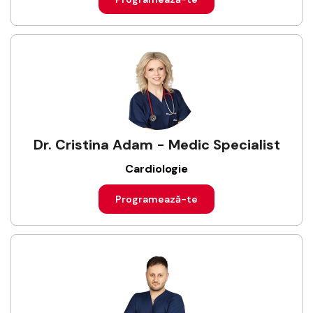
Dr. Cristina Adam - Medic Specialist
Cardiologie
Programează-te