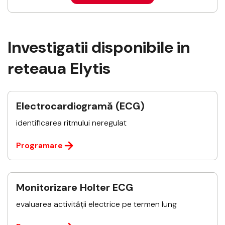
Investigatii disponibile in
reteaua Elytis
Electrocardiogramă (ECG)
identificarea ritmului neregulat
Programare
Monitorizare Holter ECG
evaluarea activității electrice pe termen lung