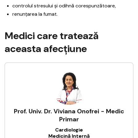
controlul stresului și odihnă corespunzătoare,
renunțarea la fumat.
Medici care tratează
aceasta afecţiune
Prof. Univ. Dr. Viviana Onofrei - Medic
Primar
Cardiologie
Medicină Internă