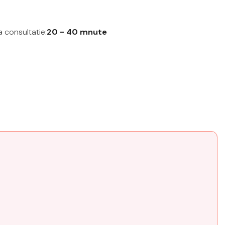
 consultatie:
20 - 40 mnute