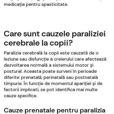
medicația pentru spasticitate.
Care sunt cauzele paraliziei
cerebrale la copii?
Paralizia cerebrală la copii este cauzată de o
leziune sau disfuncție a creierului care afectează
dezvoltarea normală a sistemului motor și
postural. Aceasta poate surveni în perioade
diferite: prenatală, perinatală sau postnatală
timpurie. În funcție de momentul apariției și de
factorii implicati, se pot identifica mai multe
cauze specifice.
Cauze prenatale pentru paralizia