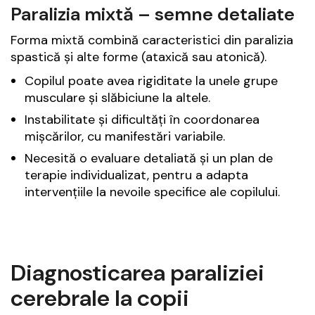
Paralizia mixtă – semne detaliate
Forma mixtă combină caracteristici din paralizia
spastică și alte forme (ataxică sau atonică).
Copilul poate avea rigiditate la unele grupe
musculare și slăbiciune la altele.
Instabilitate și dificultăți în coordonarea
mișcărilor, cu manifestări variabile.
Necesită o evaluare detaliată și un plan de
terapie individualizat, pentru a adapta
intervențiile la nevoile specifice ale copilului.
Diagnosticarea paraliziei
cerebrale la copii