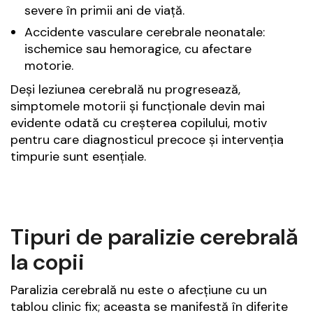
severe în primii ani de viață.
Accidente vasculare cerebrale neonatale:
ischemice sau hemoragice, cu afectare
motorie.
Deși leziunea cerebrală nu progresează,
simptomele motorii și funcționale devin mai
evidente odată cu creșterea copilului, motiv
pentru care diagnosticul precoce și intervenția
timpurie sunt esențiale.
Tipuri de paralizie cerebrală
la copii
Paralizia cerebrală nu este o afecțiune cu un
tablou clinic fix; aceasta se manifestă în diferite