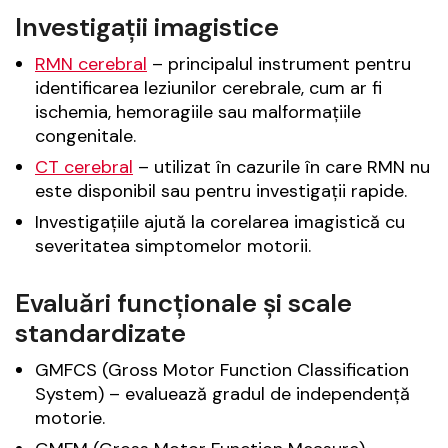
Investigații imagistice
RMN cerebral
– principalul instrument pentru
identificarea leziunilor cerebrale, cum ar fi
ischemia, hemoragiile sau malformațiile
congenitale.
CT cerebral
– utilizat în cazurile în care RMN nu
este disponibil sau pentru investigații rapide.
Investigațiile ajută la corelarea imagistică cu
severitatea simptomelor motorii.
Evaluări funcționale și scale
standardizate
GMFCS (Gross Motor Function Classification
System) – evaluează gradul de independență
motorie.