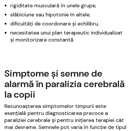
rigiditate musculară în unele grupe,
slăbiciune sau hipotonie în altele,
dificultăți de coordonare și echilibru,
necesitatea unui plan terapeutic individualizat
și monitorizare constantă.
Simptome și semne de
alarmă în paralizia cerebrală
la copii
Recunoașterea simptomelor timpurii este
esențială pentru diagnosticarea precoce a
paraliziei cerebrale și pentru inițierea terapiei cât
mai devreme. Semnele pot varia în funcție de tipul