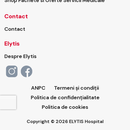
Shop Pachete si Oferte Servicii Medicale
Contact
Contact
Elytis
Despre Elytis
ANPC
Termeni și condiții
Politica de confidențialitate
Politica de cookies
Copyright © 2026 ELYTIS Hospital