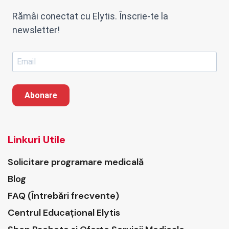
Rămâi conectat cu Elytis. Înscrie-te la
newsletter!
Abonare
Linkuri Utile
Solicitare programare medicală
Blog
FAQ (Întrebări frecvente)
Centrul Educațional Elytis