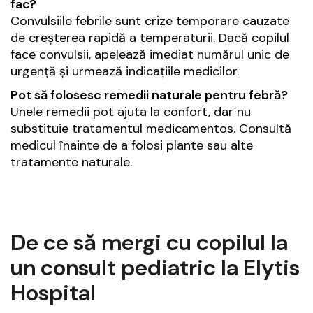
fac?
Convulsiile febrile sunt crize temporare cauzate
de creșterea rapidă a temperaturii. Dacă copilul
face convulsii, apelează imediat numărul unic de
urgență și urmează indicațiile medicilor.
Pot să folosesc remedii naturale pentru febră?
Unele remedii pot ajuta la confort, dar nu
substituie tratamentul medicamentos. Consultă
medicul înainte de a folosi plante sau alte
tratamente naturale.
De ce să mergi cu copilul la
un consult pediatric la Elytis
Hospital