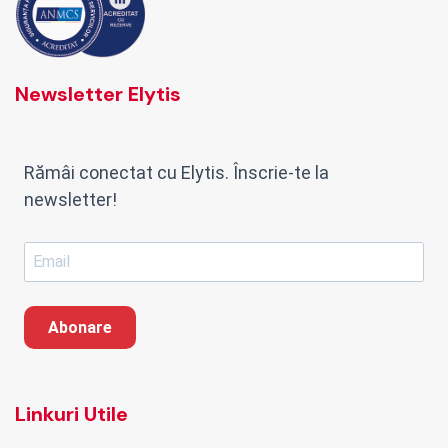
Newsletter Elytis
Rămâi conectat cu Elytis. Înscrie-te la
newsletter!
Abonare
Linkuri Utile