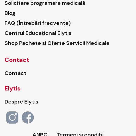
Solicitare programare medicală
Blog
FAQ (Întrebări frecvente)
Centrul Educațional Elytis
Shop Pachete si Oferte Servicii Medicale
Contact
Contact
Elytis
Despre Elytis
ANPC
Termeni și condiții