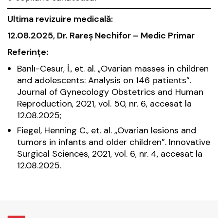
Ultima revizuire medicală:
12.08.2025, Dr. Rareş Nechifor – Medic Primar
Referințe:
Banlı-Cesur, İ., et. al. „Ovarian masses in children
and adolescents: Analysis on 146 patients”.
Journal of Gynecology Obstetrics and Human
Reproduction, 2021, vol. 50, nr. 6, accesat la
12.08.2025;
Fiegel, Henning C., et. al. „Ovarian lesions and
tumors in infants and older children”. Innovative
Surgical Sciences, 2021, vol. 6, nr. 4, accesat la
12.08.2025.