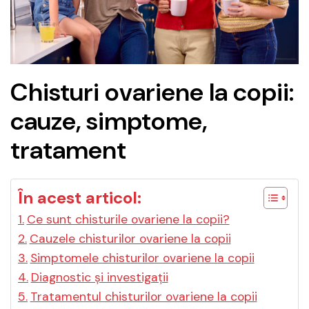
Chisturi ovariene la copii:
cauze, simptome,
tratament
În acest articol:
Ce sunt chisturile ovariene la copii?
Cauzele chisturilor ovariene la copii
Simptomele chisturilor ovariene la copii
Diagnostic și investigații
Tratamentul chisturilor ovariene la copii