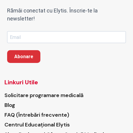
Rămâi conectat cu Elytis. Înscrie-te la
newsletter!
Abonare
Linkuri Utile
Solicitare programare medicală
Blog
FAQ (Întrebări frecvente)
Centrul Educațional Elytis