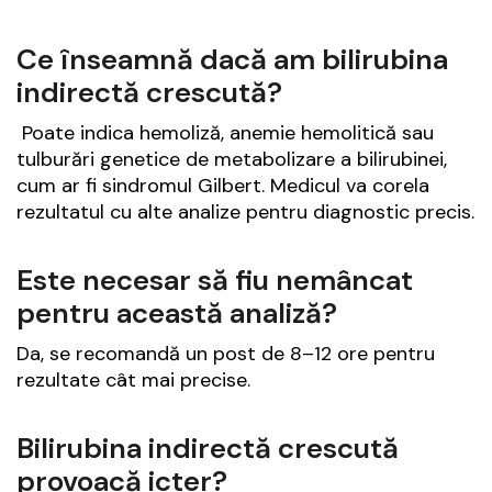
Ce înseamnă dacă am bilirubina
indirectă crescută?
Poate indica hemoliză, anemie hemolitică sau
tulburări genetice de metabolizare a bilirubinei,
cum ar fi sindromul Gilbert. Medicul va corela
rezultatul cu alte analize pentru diagnostic precis.
Este necesar să fiu nemâncat
pentru această analiză?
Da, se recomandă un post de 8–12 ore pentru
rezultate cât mai precise.
Bilirubina indirectă crescută
provoacă icter?