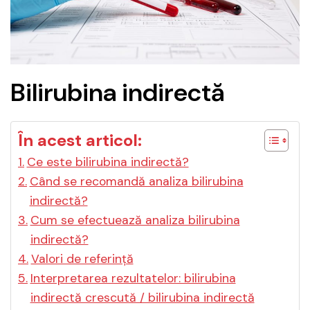
Bilirubina indirectă
În acest articol:
Ce este bilirubina indirectă?
Când se recomandă analiza bilirubina
indirectă?
Cum se efectuează analiza bilirubina
indirectă?
Valori de referință
Interpretarea rezultatelor: bilirubina
indirectă crescută / bilirubina indirectă