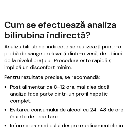
Cum se efectuează analiza
bilirubina indirectă?
Analiza bilirubinei indirecte se realizează printr-o
probă de sânge prelevată dintr-o venă, de obicei
de la nivelul brațului. Procedura este rapidă și
implică un disconfort minim.
Pentru rezultate precise, se recomandă:
Post alimentar de 8–12 ore, mai ales dacă
analiza face parte dintr-un profil hepatic
complet.
Evitarea consumului de alcool cu 24–48 de ore
înainte de recoltare.
Informarea medicului despre medicamentele în