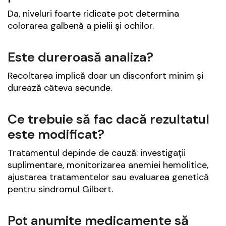
Da, niveluri foarte ridicate pot determina
colorarea galbenă a pielii și ochilor.
Este dureroasă analiza?
Recoltarea implică doar un disconfort minim și
durează câteva secunde.
Ce trebuie să fac dacă rezultatul
este modificat?
Tratamentul depinde de cauză: investigații
suplimentare, monitorizarea anemiei hemolitice,
ajustarea tratamentelor sau evaluarea genetică
pentru sindromul Gilbert.
Pot anumite medicamente să