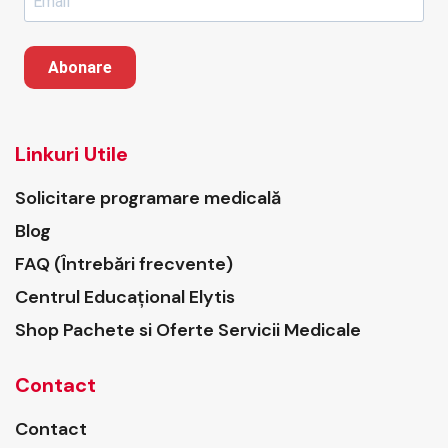
Abonare
Linkuri Utile
Solicitare programare medicală
Blog
FAQ (Întrebări frecvente)
Centrul Educațional Elytis
Shop Pachete si Oferte Servicii Medicale
Contact
Contact