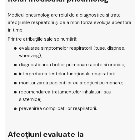
Medicul pneumolog are rolul de a diagnostica și trata
afecțiunile respiratorii și de a monitoriza evoluția acestora
în timp.
Printre atribuțiile sale se numără:
evaluarea simptomelor respiratorii (tuse, dispnee,
wheezing);
diagnosticarea bolilor pulmonare acute și cronice;
interpretarea testelor funcționale respiratorii;
monitorizarea pacienților cu afecțiuni pulmonare;
recomandarea tratamentelor inhalatorii sau
sistemice;
prevenirea complicațiilor respiratorii.
Afecțiuni evaluate la