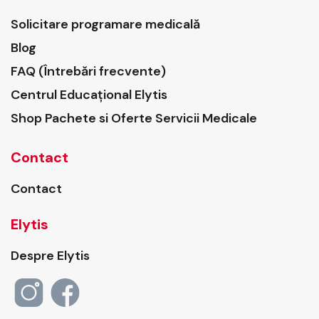
Solicitare programare medicală
Blog
FAQ (Întrebări frecvente)
Centrul Educațional Elytis
Shop Pachete si Oferte Servicii Medicale
Contact
Contact
Elytis
Despre Elytis