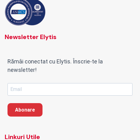
Newsletter Elytis
Rămâi conectat cu Elytis. Înscrie-te la
newsletter!
Abonare
Linkuri Utile