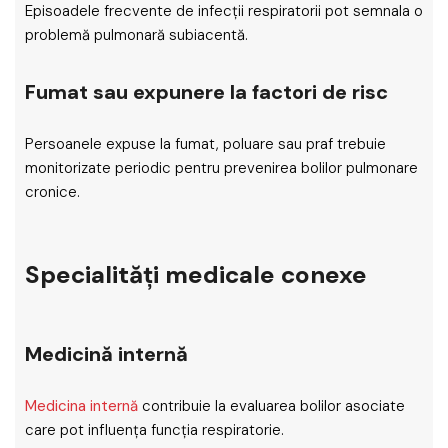
Episoadele frecvente de infecții respiratorii pot semnala o
problemă pulmonară subiacentă.
Fumat sau expunere la factori de risc
Persoanele expuse la fumat, poluare sau praf trebuie
monitorizate periodic pentru prevenirea bolilor pulmonare
cronice.
Specialități medicale conexe
Medicină internă
Medicina internă
contribuie la evaluarea bolilor asociate
care pot influența funcția respiratorie.