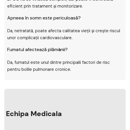
eficient prin tratament și monitorizare.
Apneea în somn este periculoasă?
Da, netratată, poate afecta calitatea vieții și crește riscul
unor complicații cardiovasculare.
Fumatul afectează plămânii?
Da, fumatul este unul dintre principalii factori de risc
pentru bolile pulmonare cronice.
Echipa Medicala