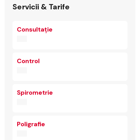
Servicii & Tarife
Consultație
Control
Spirometrie
Poligrafie