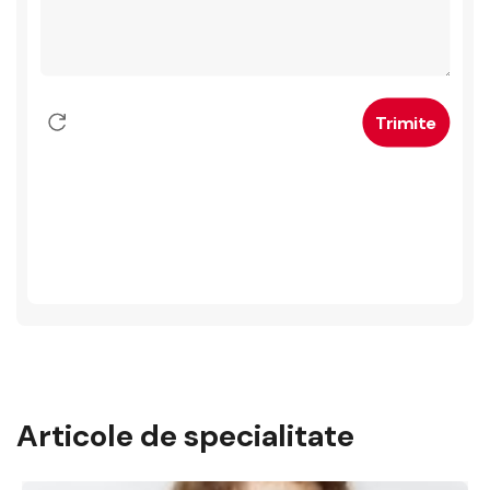
Articole de specialitate