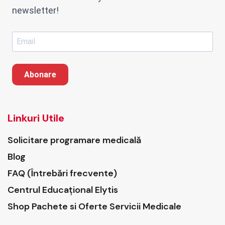
newsletter!
Abonare
Linkuri Utile
Solicitare programare medicală
Blog
FAQ (Întrebări frecvente)
Centrul Educațional Elytis
Shop Pachete si Oferte Servicii Medicale