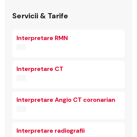
Servicii & Tarife
Interpretare RMN
Interpretare CT
Interpretare Angio CT coronarian
Interpretare radiografii