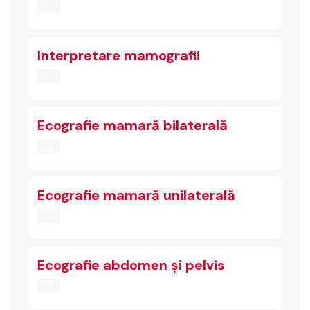
Interpretare mamografii
Ecografie mamară bilaterală
Ecografie mamară unilaterală
Ecografie abdomen și pelvis