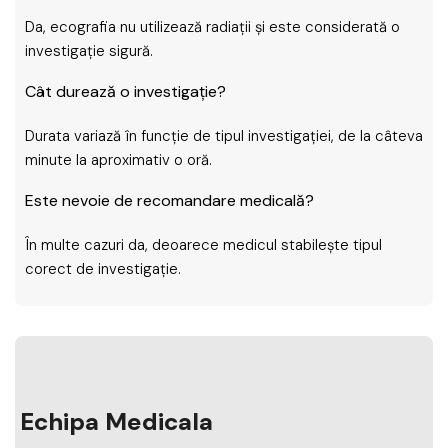
Da, ecografia nu utilizează radiații și este considerată o
investigație sigură.
Cât durează o investigație?
Durata variază în funcție de tipul investigației, de la câteva
minute la aproximativ o oră.
Este nevoie de recomandare medicală?
În multe cazuri da, deoarece medicul stabilește tipul
corect de investigație.
Echipa Medicala