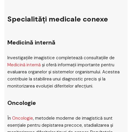
Specialități medicale conexe
Medicină internă
Investigațiile imagistice completează consultațiile de
Medicină internă
și oferă informații importante pentru
evaluarea organelor și sistemelor organismului. Acestea
contribuie la stabilirea unui diagnostic precis și la
monitorizarea evoluției diferitelor afecțiuni.
Oncologie
În
Oncologie
, metodele moderne de imagistică sunt
esențiale pentru depistarea precoce, stadializarea și