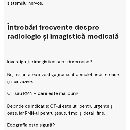
sistemului nervos.
Întrebări frecvente despre
radiologie și imagistică medicală
Investigațiile imagistice sunt dureroase?
Nu, majoritatea investigațiilor sunt complet nedureroase
și neinvazive.
CT sau RMN – care este mai bun?
Depinde de indicație; CT-ul este util pentru urgențe și
oase, iar RMN-ul pentru țesuturi moi și detalii fine.
Ecografia este sigură?