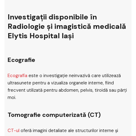
Investigații disponibile în
Radiologie și imagistică medicală
Elytis Hospital Iași
Ecografie
Ecografia
este o investigație neinvazivă care utilizează
ultrasunete pentru a vizualiza organele interne, fiind
frecvent utilizată pentru abdomen, pelvis, tiroidă sau părți
moi.
Tomografie computerizată (CT)
CT-ul
oferă imagini detaliate ale structurilor interne și