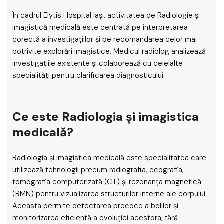
În cadrul Elytis Hospital Iași, activitatea de Radiologie și
imagistică medicală este centrată pe interpretarea
corectă a investigațiilor și pe recomandarea celor mai
potrivite explorări imagistice. Medicul radiolog analizează
investigațiile existente și colaborează cu celelalte
specialități pentru clarificarea diagnosticului.
Ce este Radiologia și imagistica
medicală?
Radiologia și imagistica medicală este specialitatea care
utilizează tehnologii precum radiografia, ecografia,
tomografia computerizată (CT) și rezonanța magnetică
(RMN) pentru vizualizarea structurilor interne ale corpului.
Aceasta permite detectarea precoce a bolilor și
monitorizarea eficientă a evoluției acestora, fără