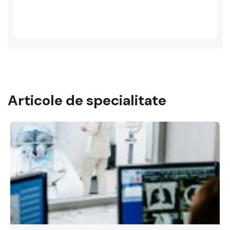
Articole de specialitate